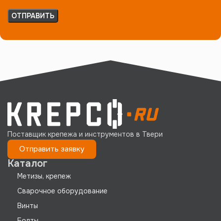
Поставщик крепежа и инструментов в Твери
Отправить заявку
Каталог
Метизы, крепеж
Сварочное оборудование
Винты
Болты