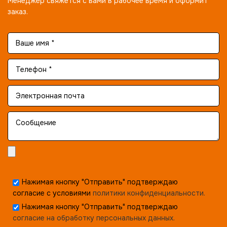
Менеджер свяжется с вами в рабочее время и оформит
заказ.
Нажимая кнопку "Отправить" подтверждаю
согласие с условиями
политики конфиденциальности.
Нажимая кнопку "Отправить" подтверждаю
согласие на обработку персональных данных.