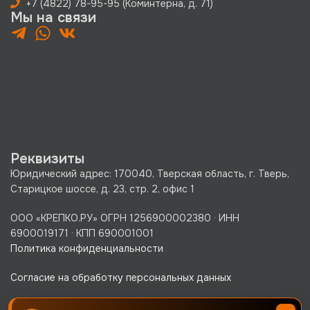
+7 (4822) 78-95-95 (Коминтерна, д. 71)
Мы на связи
Реквизиты
Юридический адрес: 170040, Тверская область, г. Тверь,
Старицкое шоссе, д. 23, стр. 2, офис 1
ООО «КРЕПКО.РУ» ОГРН 1256900002380 · ИНН
6900019171 · КПП 690001001
Политика конфиденциальности
Согласие на обработку персональных данных