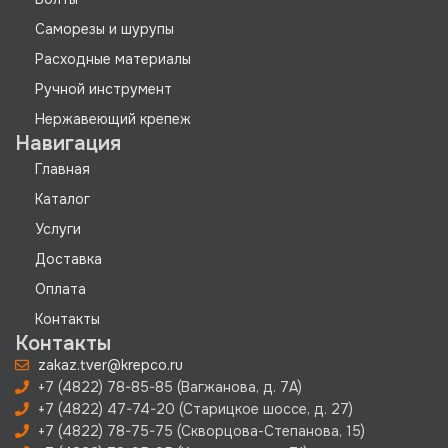
Саморезы и шурупы
Расходные материалы
Ручной инструмент
Нержавеющий крепеж
Навигация
Главная
Каталог
Услуги
Доставка
Оплата
Контакты
Контакты
zakaz.tver@krepco.ru
+7 (4822) 78-85-85 (Вагжанова, д. 7А)
+7 (4822) 47-74-20 (Старицкое шоссе, д. 27)
+7 (4822) 78-75-75 (Скворцова-Степанова, 15)