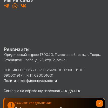
Мы на связи
Реквизиты
Юридический адрес: 170040, Тверская область, г. Тверь,
Старицкое шоссе, д. 23, стр. 2, офис 1
ООО «КРЕПКО.РУ» ОГРН 1256900002380 · ИНН
6900019171 · КПП 690001001
Политика конфиденциальности
Согласие на обработку персональных данных
×
ВАЖНОЕ УВЕДОМЛЕНИЕ
!