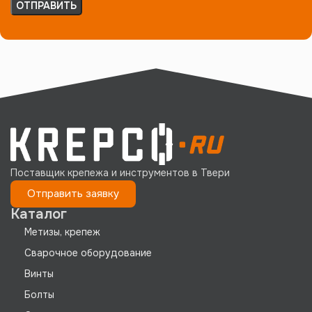
Поставщик крепежа и инструментов в Твери
Отправить заявку
Каталог
Метизы, крепеж
Сварочное оборудование
Винты
Болты