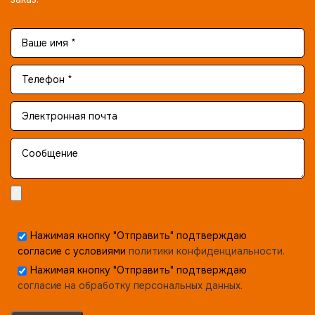
Нажимая кнопку "Отправить" подтверждаю
согласие с условиями
политики конфиденциальности.
Нажимая кнопку "Отправить" подтверждаю
согласие на обработку персональных данных.