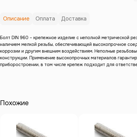
Описание
Оплата
Доставка
Болт DIN 960 – крепежное изделие с неполной метрической ре
наличием мелкой резьбы, обеспечивающей высокопрочное соеди
коррозии и другим внешним воздействиям. Неполные резьбовы
конструкции. Применение высокопрочных материалов гарантиру
приборостроении, в том числе крепеж подходит для ответств
Похожие