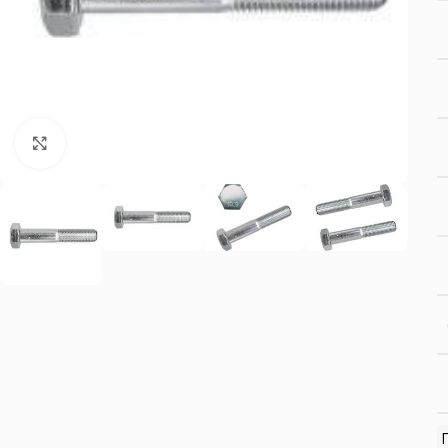
Нажмите, чтобы увеличить