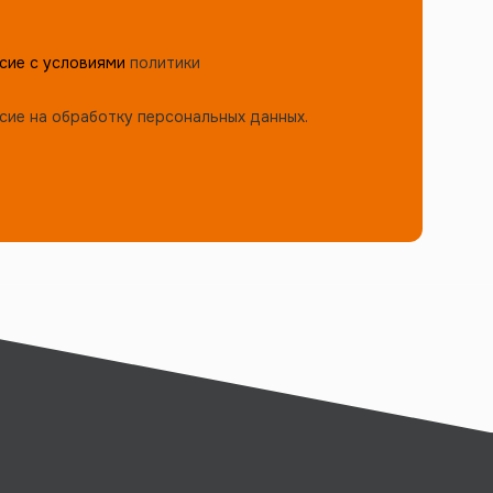
сие с условиями
политики
сие на обработку персональных данных.