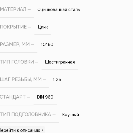
МАТЕРИАЛ
Оцинкованная сталь
ПОКРЫТИЕ
Цинк
РАЗМЕР, ММ
10*60
ТИП ГОЛОВКИ
Шестигранная
ШАГ РЕЗЬБЫ, ММ
1,25
СТАНДАРТ
DIN 960
ТИП ПОДГОЛОВНИКА
Круглый
Перейти к описанию >