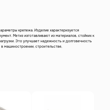
параметры крепежа. Изделие характеризуется
мент. Метиз изготавливают из материалов, стойких к
агрузки. Это улучшает надежность и долговечность
 в машиностроении, строительстве,