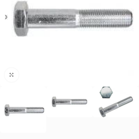
Нажмите, чтобы увеличить