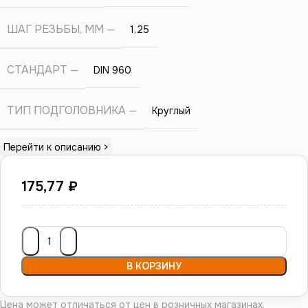
ШАГ РЕЗЬБЫ, ММ
1,25
СТАНДАРТ
DIN 960
ТИП ПОДГОЛОВНИКА
Круглый
Перейти к описанию >
175,77
₽
В КОРЗИНУ
Цена может отличаться от цен в розничных магазинах.