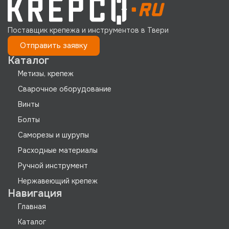
Поставщик крепежа и инструментов в Твери
Отправить заявку
Каталог
Метизы, крепеж
Сварочное оборудование
Винты
Болты
Саморезы и шурупы
Расходные материалы
Ручной инструмент
Нержавеющий крепеж
Навигация
Главная
Каталог