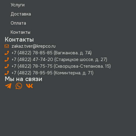
Услуги
Доставка
Оплата
Контакты
Контакты
zakaz.tver@krepco.ru
+7 (4822) 78-85-85 (Вагжанова, д. 7А)
+7 (4822) 47-74-20 (Старицкое шоссе, д. 27)
+7 (4822) 78-75-75 (Скворцова-Степанова, 15)
+7 (4822) 78-95-95 (Коминтерна, д. 71)
Мы на связи