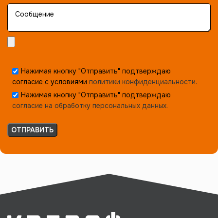
Нажимая кнопку "Отправить" подтверждаю
согласие с условиями
политики конфиденциальности.
Нажимая кнопку "Отправить" подтверждаю
согласие на обработку персональных данных.