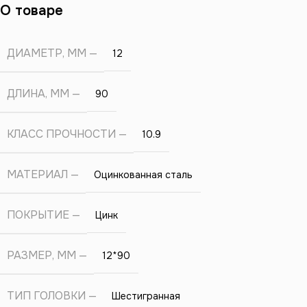
О товаре
ДИАМЕТР, ММ
12
ДЛИНА, ММ
90
КЛАСС ПРОЧНОСТИ
10.9
МАТЕРИАЛ
Оцинкованная сталь
ПОКРЫТИЕ
Цинк
РАЗМЕР, ММ
12*90
ТИП ГОЛОВКИ
Шестигранная