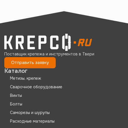
Поставщик крепежа и инструментов в Твери
Отправить заявку
Каталог
Метизы, крепеж
Сварочное оборудование
Винты
Болты
Саморезы и шурупы
Расходные материалы