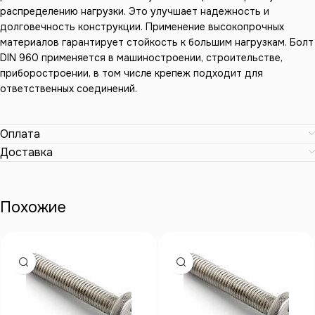
распределению нагрузки. Это улучшает надежность и
долговечность конструкции. Применение высокопрочных
материалов гарантирует стойкость к большим нагрузкам. Болт
DIN 960 применяется в машиностроении, строительстве,
приборостроении, в том числе крепеж подходит для
ответственных соединений.
Оплата
Доставка
Похожие