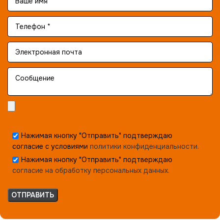
Нажимая кнопку "Отправить" подтверждаю
согласие с условиями
политики конфиденциальности.
Нажимая кнопку "Отправить" подтверждаю
согласие на обработку персональных данных.