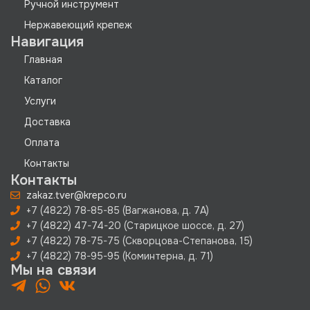
Ручной инструмент
Нержавеющий крепеж
Навигация
Главная
Каталог
Услуги
Доставка
Оплата
Контакты
Контакты
zakaz.tver@krepco.ru
+7 (4822) 78-85-85 (Вагжанова, д. 7А)
+7 (4822) 47-74-20 (Старицкое шоссе, д. 27)
+7 (4822) 78-75-75 (Скворцова-Степанова, 15)
+7 (4822) 78-95-95 (Коминтерна, д. 71)
Мы на связи