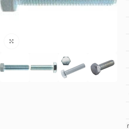
Нажмите, чтобы увеличить