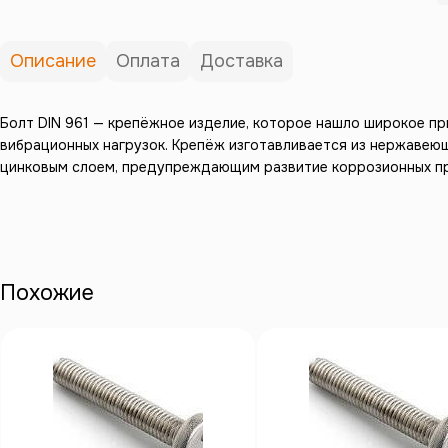
Описание
Оплата
Доставка
Болт DIN 961 — крепёжное изделие, которое нашло широкое п
вибрационных нагрузок. Крепёж изготавливается из нержавеющ
цинковым слоем, предупреждающим развитие коррозионных п
Похожие