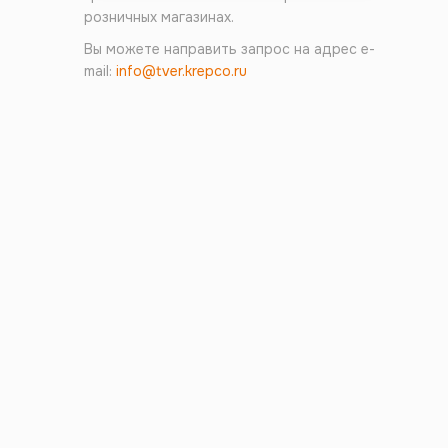
розничных магазинах.
Вы можете направить запрос на адрес e-
mail:
info@tver.krepco.ru