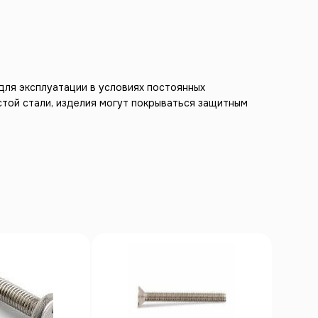
для эксплуатации в условиях постоянных
стой стали, изделия могут покрываться защитным