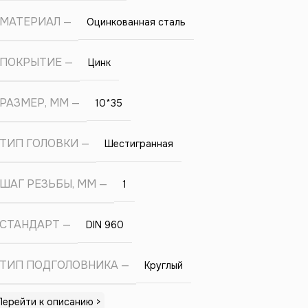
МАТЕРИАЛ
Оцинкованная сталь
ПОКРЫТИЕ
Цинк
РАЗМЕР, ММ
10*35
ТИП ГОЛОВКИ
Шестигранная
ШАГ РЕЗЬБЫ, ММ
1
СТАНДАРТ
DIN 960
ТИП ПОДГОЛОВНИКА
Круглый
Перейти к описанию >