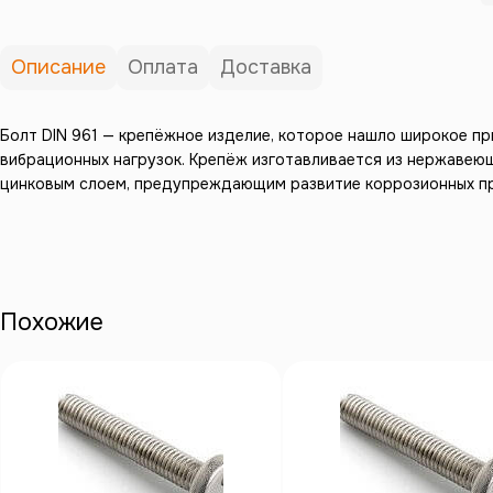
Описание
Оплата
Доставка
Болт DIN 961 — крепёжное изделие, которое нашло широкое п
вибрационных нагрузок. Крепёж изготавливается из нержавеющ
цинковым слоем, предупреждающим развитие коррозионных п
Похожие