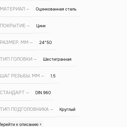
МАТЕРИАЛ
Оцинкованная сталь
ПОКРЫТИЕ
Цинк
РАЗМЕР, ММ
24*50
ТИП ГОЛОВКИ
Шестигранная
ШАГ РЕЗЬБЫ, ММ
1,5
СТАНДАРТ
DIN 960
ТИП ПОДГОЛОВНИКА
Круглый
Перейти к описанию >