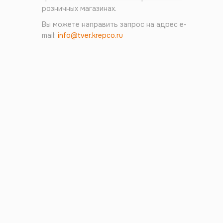
розничных магазинах.
Вы можете направить запрос на адрес e-
mail:
info@tver.krepco.ru