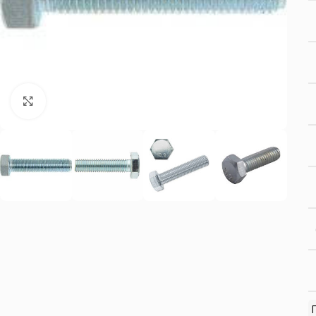
Нажмите, чтобы увеличить