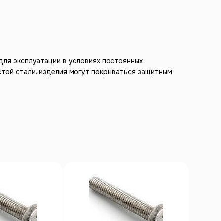
для эксплуатации в условиях постоянных
стой стали, изделия могут покрываться защитным