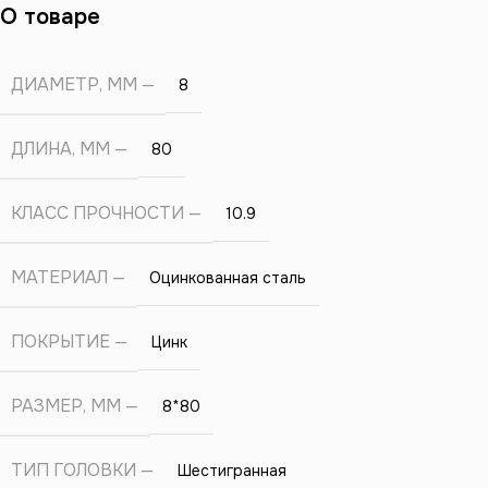
О товаре
ДИАМЕТР, ММ
8
ДЛИНА, ММ
80
КЛАСС ПРОЧНОСТИ
10.9
МАТЕРИАЛ
Оцинкованная сталь
ПОКРЫТИЕ
Цинк
РАЗМЕР, ММ
8*80
ТИП ГОЛОВКИ
Шестигранная