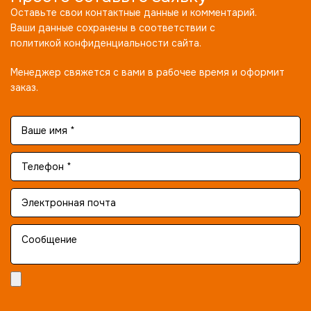
Оставьте свои контактные данные и комментарий.
Ваши данные сохранены в соответствии с
политикой конфиденциальности сайта.
Менеджер свяжется с вами в рабочее время и оформит
заказ.