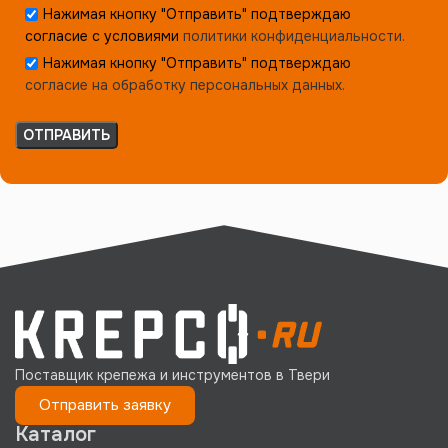
Нажимая кнопку "Отправить" подтверждаю
согласие с условиями
политики конфиденциальности.
Нажимая кнопку "Отправить" подтверждаю
согласие на обработку персональных данных.
Поставщик крепежа и инструментов в Твери
Отправить заявку
Каталог