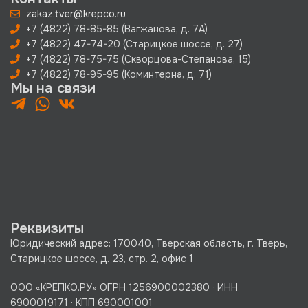
zakaz.tver@krepco.ru
+7 (4822) 78-85-85 (Вагжанова, д. 7А)
+7 (4822) 47-74-20 (Старицкое шоссе, д. 27)
+7 (4822) 78-75-75 (Скворцова-Степанова, 15)
+7 (4822) 78-95-95 (Коминтерна, д. 71)
Мы на связи
Реквизиты
Юридический адрес: 170040, Тверская область, г. Тверь,
Старицкое шоссе, д. 23, стр. 2, офис 1
ООО «КРЕПКО.РУ» ОГРН 1256900002380 · ИНН
6900019171 · КПП 690001001