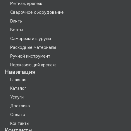
Метизы, крепеж
Сварочное оборудование
Винты
Болты
Саморезы и шурупы
Расходные материалы
Ручной инструмент
Нержавеющий крепеж
Навигация
Главная
Каталог
Услуги
Доставка
Оплата
Контакты
Контакты