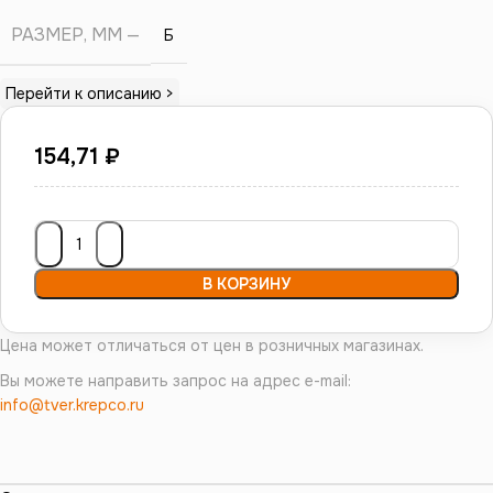
РАЗМЕР, ММ
Б
Перейти к описанию >
154,71
₽
В КОРЗИНУ
Цена может отличаться от цен в розничных магазинах.
Вы можете направить запрос на адрес e-mail:
info@tver.krepco.ru