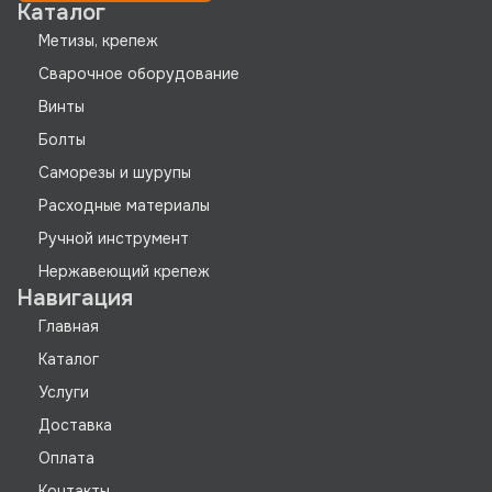
Каталог
Метизы, крепеж
Сварочное оборудование
Винты
Болты
Саморезы и шурупы
Расходные материалы
Ручной инструмент
Нержавеющий крепеж
Навигация
Главная
Каталог
Услуги
Доставка
Оплата
Контакты