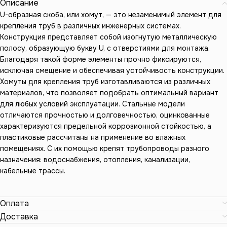
Описание
U-образная скоба, или хомут, — это незаменимый элемент для
крепления труб в различных инженерных системах.
Конструкция представляет собой изогнутую металлическую
полосу, образующую букву U, с отверстиями для монтажа.
Благодаря такой форме элементы прочно фиксируются,
исключая смещение и обеспечивая устойчивость конструкции.
Хомуты для крепления труб изготавливаются из различных
материалов, что позволяет подобрать оптимальный вариант
для любых условий эксплуатации. Стальные модели
отличаются прочностью и долговечностью, оцинкованные
характеризуются предельной коррозионной стойкостью, а
пластиковые рассчитаны на применение во влажных
помещениях. С их помощью крепят трубопроводы разного
назначения: водоснабжения, отопления, канализации,
кабельные трассы.
Оплата
Доставка