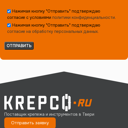
Нажимая кнопку "Отправить" подтверждаю
согласие с условиями
политики конфиденциальности.
Нажимая кнопку "Отправить" подтверждаю
согласие на обработку персональных данных.
Поставщик крепежа и инструментов в Твери
Отправить заявку