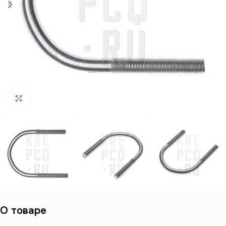
Нажмите, чтобы увеличить
О товаре