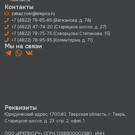
Контакты
zakaz.tver@krepco.ru
+7 (4822) 78-85-85 (Вагжанова, д. 7А)
+7 (4822) 47-74-20 (Старицкое шоссе, д. 27)
+7 (4822) 78-75-75 (Скворцова-Степанова, 15)
+7 (4822) 78-95-95 (Коминтерна, д. 71)
Мы на связи
Реквизиты
Юридический адрес: 170040, Тверская область, г. Тверь,
Старицкое шоссе, д. 23, стр. 2, офис 1
ООО «КРЕПКО.РУ» ОГРН 1256900002380 · ИНН