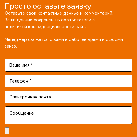
Просто оставьте заявку
Оставьте свои контактные данные и комментарий.
Ваши данные сохранены в соответствии с
политикой конфиденциальности сайта.
Менеджер свяжется с вами в рабочее время и оформит
заказ.