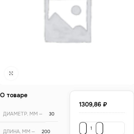
Нажмите, чтобы увеличить
О товаре
1309,86
₽
ДИАМЕТР, ММ
30
ДЛИНА, ММ
200