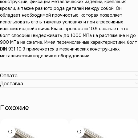
конструкций, фиксации металлических изделий, крепления
кровли, а также разного рода деталей между собой. Он
обладает необходимой прочностью, которая позволяет
использовать его в тяжелых условиях и при агрессивных
внешних воздействиях. Класс прочности 10.9 означает, что
болт способен выдерживать до 1000 МПа на растяжение и до
900 МПа на сжатие. Имея перечисленные характеристики, болт
DIN 931 10.9 применяется в механических конструкциях,
металлических изделиях и оборудовании.
Оплата
Доставка
Похожие