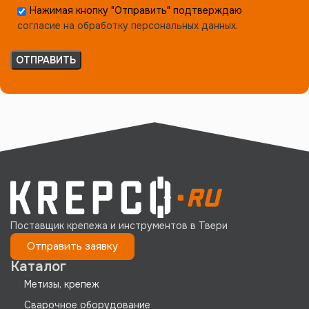
Нажимая кнопку "Отправить" подтверждаю
согласие на обработку персональных данных.
Поставщик крепежа и инструментов в Твери
Отправить заявку
Каталог
Метизы, крепеж
Сварочное оборудование