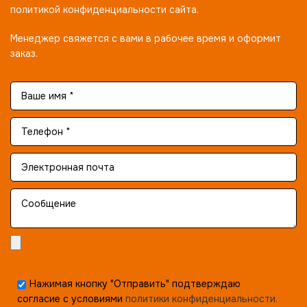
политикой конфиденциальности сайта.
Менеджер свяжется с вами в рабочее время и оформит
заказ.
Нажимая кнопку "Отправить" подтверждаю
согласие с условиями
политики конфиденциальности.