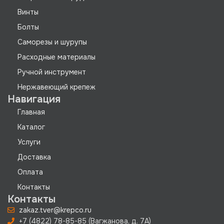
Винты
Болты
Саморезы и шурупы
Расходные материалы
Ручной инструмент
Нержавеющий крепеж
Навигация
Главная
Каталог
Услуги
Доставка
Оплата
Контакты
Контакты
zakaz.tver@krepco.ru
+7 (4822) 78-85-85 (Вагжанова, д. 7А)