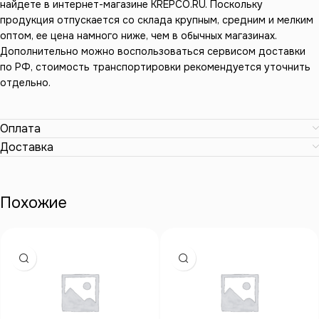
найдете в интернет-магазине KREPCO.RU. Поскольку
продукция отпускается со склада крупным, средним и мелким
оптом, ее цена намного ниже, чем в обычных магазинах.
Дополнительно можно воспользоваться сервисом доставки
по РФ, стоимость транспортировки рекомендуется уточнить
отдельно.
Оплата
Доставка
Похожие