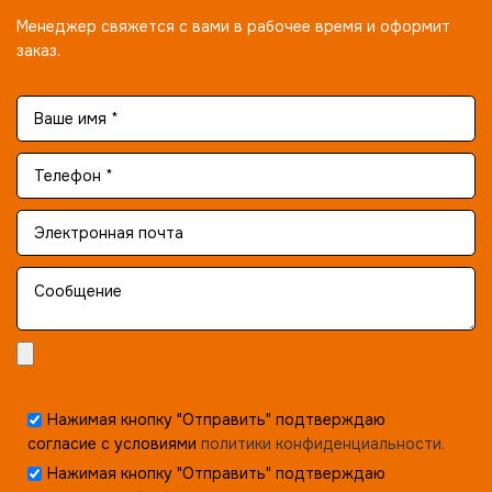
Менеджер свяжется с вами в рабочее время и оформит
заказ.
Нажимая кнопку "Отправить" подтверждаю
согласие с условиями
политики конфиденциальности.
Нажимая кнопку "Отправить" подтверждаю