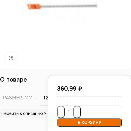
Нажмите, чтобы увеличить
О товаре
360,99
₽
РАЗМЕР, ММ
12*460
Перейти к описанию >
В КОРЗИНУ