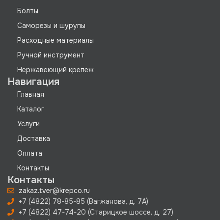
Болты
Саморезы и шурупы
Расходные материалы
Ручной инструмент
Нержавеющий крепеж
Навигация
Главная
Каталог
Услуги
Доставка
Оплата
Контакты
Контакты
zakaz.tver@krepco.ru
+7 (4822) 78-85-85 (Вагжанова, д. 7А)
+7 (4822) 47-74-20 (Старицкое шоссе, д. 27)