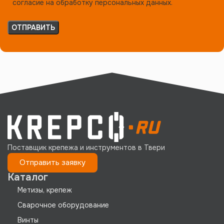
согласие на обработку персональных данных.
Поставщик крепежа и инструментов в Твери
Отправить заявку
Каталог
Метизы, крепеж
Сварочное оборудование
Винты