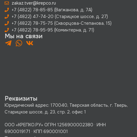
zakaz.tver@krepco.ru
+7 (4822) 78-85-85 (Вагжанова, д. 7А)
+7 (4822) 47-74-20 (Старицкое шоссе, д. 27)
+7 (4822) 78-75-75 (Скворцова-Степанова, 15)
+7 (4822) 78-95-95 (Коминтерна, д. 71)
Мы на связи
Реквизиты
Юридический адрес: 170040, Тверская область, г. Тверь,
Старицкое шоссе, д. 23, стр. 2, офис 1
ООО «КРЕПКО.РУ» ОГРН 1256900002380 · ИНН
6900019171 · КПП 690001001