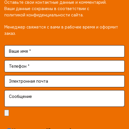
Оставьте свои контактные данные и комментарий.
Ваши данные сохранены в соответствии с
политикой конфиденциальности сайта.
Менеджер свяжется с вами в рабочее время и оформит
заказ.