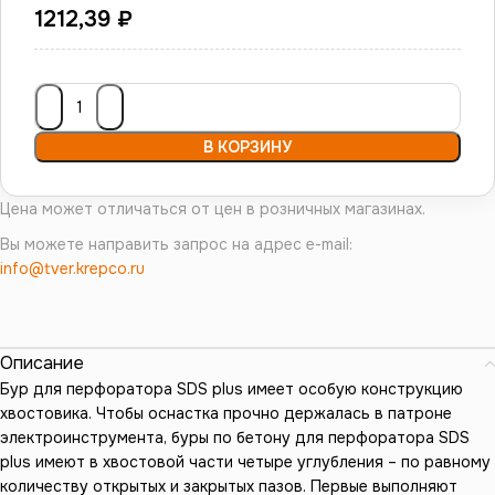
1212,39
₽
В КОРЗИНУ
Цена может отличаться от цен в розничных магазинах.
Вы можете направить запрос на адрес e-mail:
info@tver.krepco.ru
Описание
Бур для перфоратора SDS plus имеет особую конструкцию
хвостовика. Чтобы оснастка прочно держалась в патроне
электроинструмента, буры по бетону для перфоратора SDS
plus имеют в хвостовой части четыре углубления – по равному
количеству открытых и закрытых пазов. Первые выполняют