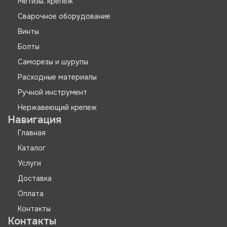
Метизы, крепеж
Сварочное оборудование
Винты
Болты
Саморезы и шурупы
Расходные материалы
Ручной инструмент
Нержавеющий крепеж
Навигация
Главная
Каталог
Услуги
Доставка
Оплата
Контакты
Контакты