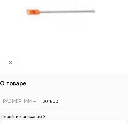
Нажмите, чтобы увеличить
О товаре
РАЗМЕР, ММ
20*800
Перейти к описанию >