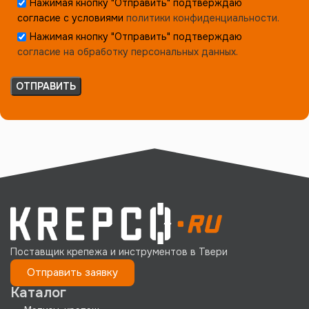
Нажимая кнопку "Отправить" подтверждаю
согласие с условиями
политики конфиденциальности.
Нажимая кнопку "Отправить" подтверждаю
согласие на обработку персональных данных.
Поставщик крепежа и инструментов в Твери
Отправить заявку
Каталог