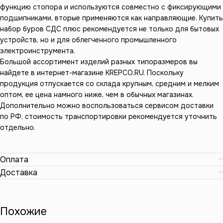
функцию стопора и используются совместно с фиксирующими
подшипниками, вторые применяются как направляющие. Купить
набор буров СДС плюс рекомендуется не только для бытовых
устройств, но и для облегченного промышленного
электроинструмента.
Большой ассортимент изделий разных типоразмеров вы
найдете в интернет-магазине KREPCO.RU. Поскольку
продукция отпускается со склада крупным, средним и мелким
оптом, ее цена намного ниже, чем в обычных магазинах.
Дополнительно можно воспользоваться сервисом доставки
по РФ, стоимость транспортировки рекомендуется уточнить
отдельно.
Оплата
Доставка
Похожие