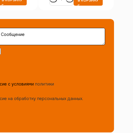
В КОРЗИНУ
сие с условиями
политики
сие на обработку персональных данных.