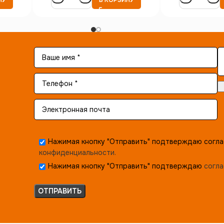
Нажимая кнопку "Отправить" подтверждаю согла
конфиденциальности.
Нажимая кнопку "Отправить" подтверждаю
согла