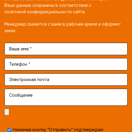
Ваши данные сохранены в соответствии с
политикой конфиденциальности сайта.
Менеджер свяжется с вами в рабочее время и оформит
заказ.
Нажимая кнопку "Отправить" подтверждаю