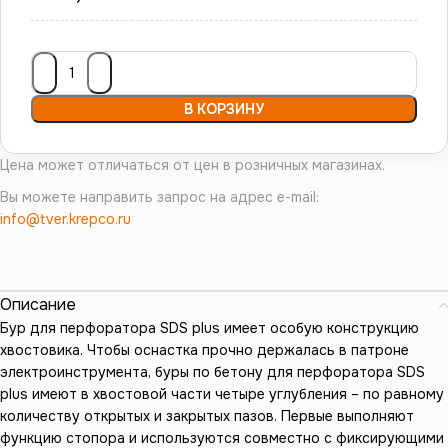
В КОРЗИНУ
Цена может отличаться от цен в розничных магазинах.
Вы можете направить запрос на адрес e-mail:
info@tver.krepco.ru
Описание
Бур для перфоратора SDS plus имеет особую конструкцию
хвостовика. Чтобы оснастка прочно держалась в патроне
электроинструмента, буры по бетону для перфоратора SDS
plus имеют в хвостовой части четыре углубления – по равному
количеству открытых и закрытых пазов. Первые выполняют
функцию стопора и используются совместно с фиксирующими