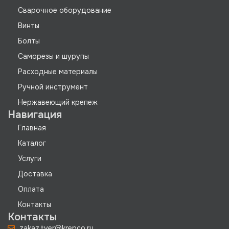
Сварочное оборудование
Винты
Болты
Саморезы и шурупы
Расходные материалы
Ручной инструмент
Нержавеющий крепеж
Навигация
Главная
Каталог
Услуги
Доставка
Оплата
Контакты
Контакты
zakaz.tver@krepco.ru