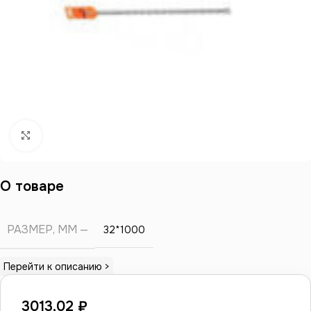
Нажмите, чтобы увеличить
О товаре
РАЗМЕР, ММ
32*1000
Перейти к описанию >
3013,02
₽