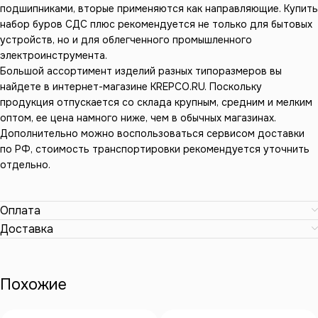
подшипниками, вторые применяются как направляющие. Купить
набор буров СДС плюс рекомендуется не только для бытовых
устройств, но и для облегченного промышленного
электроинструмента.
Большой ассортимент изделий разных типоразмеров вы
найдете в интернет-магазине KREPCO.RU. Поскольку
продукция отпускается со склада крупным, средним и мелким
оптом, ее цена намного ниже, чем в обычных магазинах.
Дополнительно можно воспользоваться сервисом доставки
по РФ, стоимость транспортировки рекомендуется уточнить
отдельно.
Оплата
Доставка
Похожие