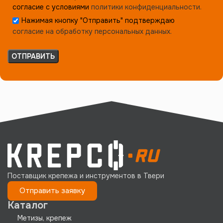
согласие с условиями
политики конфиденциальности.
Нажимая кнопку "Отправить" подтверждаю
согласие на обработку персональных данных.
Поставщик крепежа и инструментов в Твери
Отправить заявку
Каталог
Метизы, крепеж