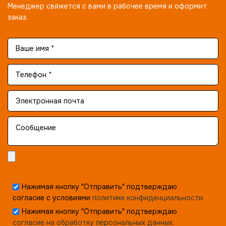
Менеджер свяжется с вами в рабочее время и оформит
заказ.
Нажимая кнопку "Отправить" подтверждаю
согласие с условиями
политики конфиденциальности.
Нажимая кнопку "Отправить" подтверждаю
согласие на обработку персональных данных.