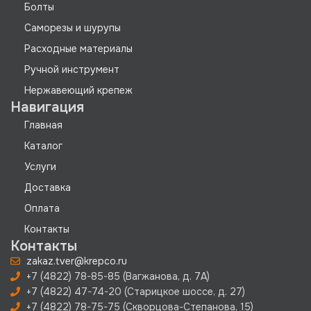
Болты
Саморезы и шурупы
Расходные материалы
Ручной инструмент
Нержавеющий крепеж
Навигация
Главная
Каталог
Услуги
Доставка
Оплата
Контакты
Контакты
zakaz.tver@krepco.ru
+7 (4822) 78-85-85 (Вагжанова, д. 7А)
+7 (4822) 47-74-20 (Старицкое шоссе, д. 27)
+7 (4822) 78-75-75 (Скворцова-Степанова, 15)