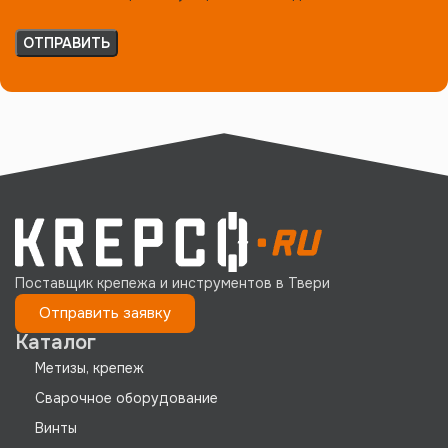
Поставщик крепежа и инструментов в Твери
Отправить заявку
Каталог
Метизы, крепеж
Сварочное оборудование
Винты