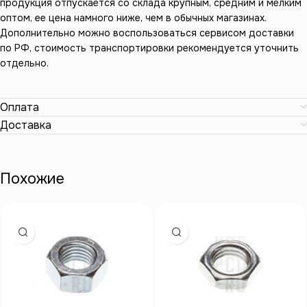
продукция отпускается со склада крупным, средним и мелким
оптом, ее цена намного ниже, чем в обычных магазинах.
Дополнительно можно воспользоваться сервисом доставки
по РФ, стоимость транспортировки рекомендуется уточнить
отдельно.
Оплата
Доставка
Похожие