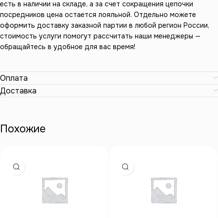
есть в наличии на складе, а за счет сокращения цепочки
посредников цена остается лояльной. Отдельно можете
оформить доставку заказной партии в любой регион России,
стоимость услуги помогут рассчитать наши менеджеры —
обращайтесь в удобное для вас время!
Оплата
Доставка
Похожие