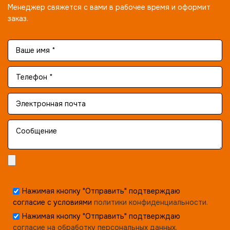
Менеджер свяжется с вами в рабочее время и оформит
заказ.
Нажимая кнопку "Отправить" подтверждаю
согласие с условиями
политики конфиденциальности.
Нажимая кнопку "Отправить" подтверждаю
согласие на обработку персональных данных.