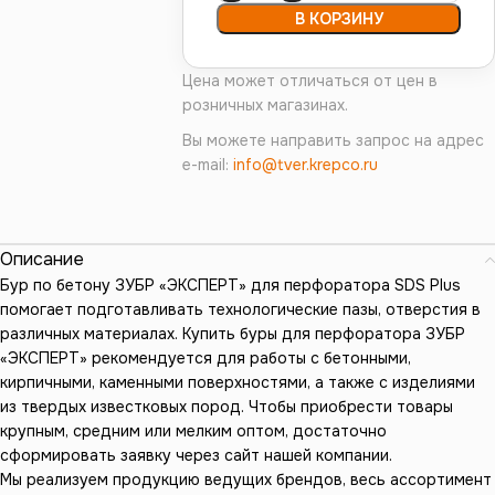
В КОРЗИНУ
Цена может отличаться от цен в
розничных магазинах.
Вы можете направить запрос на адрес
e-mail:
info@tver.krepco.ru
Описание
Бур по бетону ЗУБР «ЭКСПЕРТ» для перфоратора SDS Plus
помогает подготавливать технологические пазы, отверстия в
различных материалах. Купить буры для перфоратора ЗУБР
«ЭКСПЕРТ» рекомендуется для работы с бетонными,
кирпичными, каменными поверхностями, а также с изделиями
из твердых известковых пород. Чтобы приобрести товары
крупным, средним или мелким оптом, достаточно
сформировать заявку через сайт нашей компании.
Мы реализуем продукцию ведущих брендов, весь ассортимент