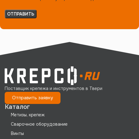
Поставщик крепежа и инструментов в Твери
Отправить заявку
Каталог
Метизы, крепеж
Сварочное оборудование
Винты