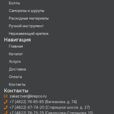
Болты
Саморезы и шурупы
Расходные материалы
Ручной инструмент
Нержавеющий крепеж
Навигация
Главная
Каталог
Услуги
Доставка
Оплата
Контакты
Контакты
zakaz.tver@krepco.ru
+7 (4822) 78-85-85 (Вагжанова, д. 7А)
+7 (4822) 47-74-20 (Старицкое шоссе, д. 27)
+7 (4822) 78-75-75 (Скворцова-Степанова, 15)