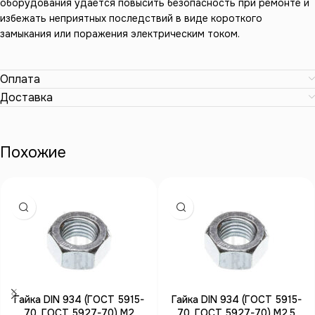
оборудования удается повысить безопасность при ремонте и
избежать неприятных последствий в виде короткого
замыкания или поражения электрическим током.
Оплата
Доставка
Похожие
Гайка DIN 934 (ГОСТ 5915-
Гайка DIN 934 (ГОСТ 5915-
70, ГОСТ 5927-70) М2
70, ГОСТ 5927-70) М2,5