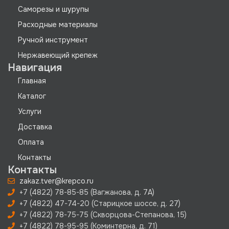
Саморезы и шурупы
Расходные материалы
Ручной инструмент
Нержавеющий крепеж
Навигация
Главная
Каталог
Услуги
Доставка
Оплата
Контакты
Контакты
zakaz.tver@krepco.ru
+7 (4822) 78-85-85 (Вагжанова, д. 7А)
+7 (4822) 47-74-20 (Старицкое шоссе, д. 27)
+7 (4822) 78-75-75 (Скворцова-Степанова, 15)
+7 (4822) 78-95-95 (Коминтерна, д. 71)