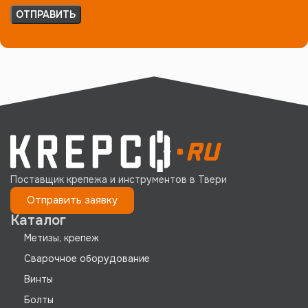
Поставщик крепежа и инструментов в Твери
Отправить заявку
Каталог
Метизы, крепеж
Сварочное оборудование
Винты
Болты