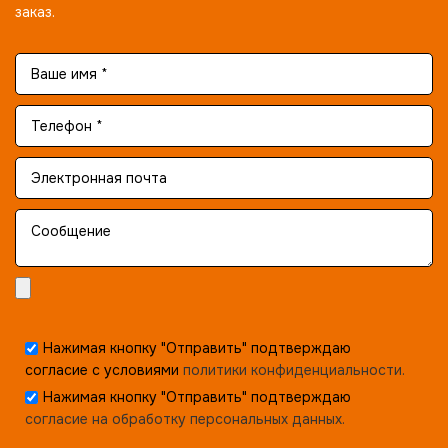
заказ.
Нажимая кнопку "Отправить" подтверждаю
согласие с условиями
политики конфиденциальности.
Нажимая кнопку "Отправить" подтверждаю
согласие на обработку персональных данных.