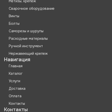
Метизы, крепеж
Сварочное оборудование
Винты
Болты
Саморезы и шурупы
Расходные материалы
Ручной инструмент
Нержавеющий крепеж
Навигация
Главная
Каталог
Услуги
Доставка
Оплата
Контакты
Контакты