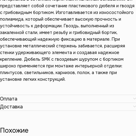
представляет собой сочетание пластикового дюбеля и гвоздя
с грибовидным бортиком. Изготавливается из износостойкого
полиамида, который обеспечивает высокую прочность и
устойчивость к деформации. Гвоздь, выполненный из
закаленной стали, имеет резьбу и грибовидный бортик,
обеспечивающий надежную фиксацию в материале. При
установке металлический стержень забивается, расширяя
стенки удерживающего элемента и создавая надежное
крепление. Дюбель SMK с гвоздевым шурупом с бортиком
широко применяется при монтаже интерьерной отделки:
плинтусов, светильников, карнизов, полок, а также при
установке легких конструкций.
Оплата
Доставка
Похожие