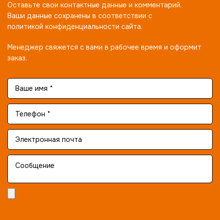
Оставьте свои контактные данные и комментарий.
Ваши данные сохранены в соответствии с
политикой конфиденциальности сайта.
Менеджер свяжется с вами в рабочее время и оформит
заказ.