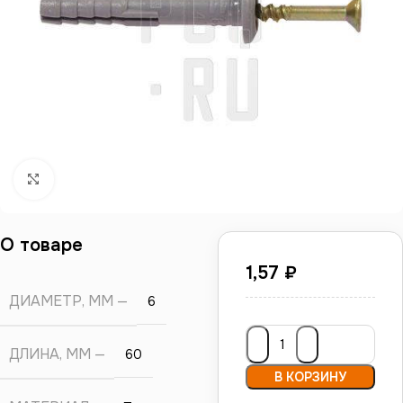
Нажмите, чтобы увеличить
О товаре
1,57
₽
ДИАМЕТР, ММ
6
ДЛИНА, ММ
60
В КОРЗИНУ