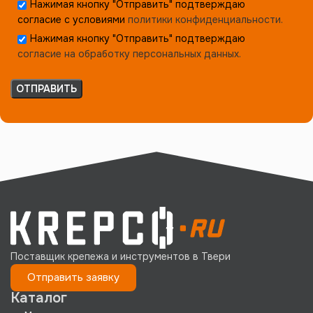
Нажимая кнопку "Отправить" подтверждаю
согласие с условиями
политики конфиденциальности.
Нажимая кнопку "Отправить" подтверждаю
согласие на обработку персональных данных.
Поставщик крепежа и инструментов в Твери
Отправить заявку
Каталог