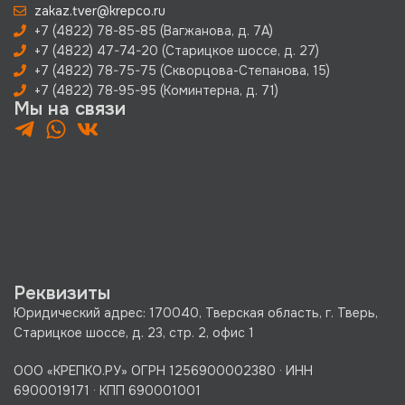
zakaz.tver@krepco.ru
+7 (4822) 78-85-85 (Вагжанова, д. 7А)
+7 (4822) 47-74-20 (Старицкое шоссе, д. 27)
+7 (4822) 78-75-75 (Скворцова-Степанова, 15)
+7 (4822) 78-95-95 (Коминтерна, д. 71)
Мы на связи
Реквизиты
Юридический адрес: 170040, Тверская область, г. Тверь,
Старицкое шоссе, д. 23, стр. 2, офис 1
ООО «КРЕПКО.РУ» ОГРН 1256900002380 · ИНН
6900019171 · КПП 690001001