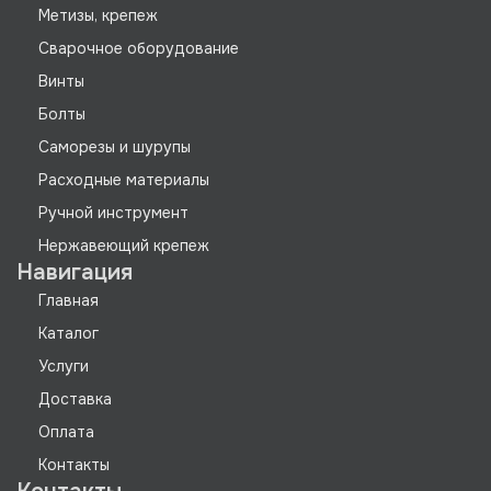
Метизы, крепеж
Сварочное оборудование
Винты
Болты
Саморезы и шурупы
Расходные материалы
Ручной инструмент
Нержавеющий крепеж
Навигация
Главная
Каталог
Услуги
Доставка
Оплата
Контакты