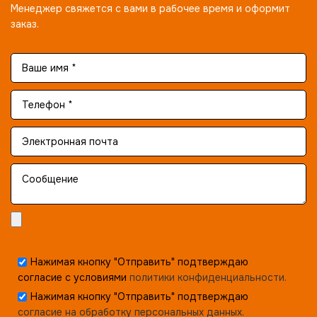
Менеджер свяжется с вами в рабочее время и оформит
заказ.
Нажимая кнопку "Отправить" подтверждаю
согласие с условиями
политики конфиденциальности.
Нажимая кнопку "Отправить" подтверждаю
согласие на обработку персональных данных.