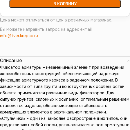
В КОРЗИНУ
Цена может отличаться от цен в розничных магазинах.
Вы можете направить запрос на адрес e-mail:
info@tver.krepco.ru
Описание
Фиксатор арматуры – незаменимый элемент при возведении
железобетонных конструкций, обеспечивающий надежную
фиксацию арматурного каркаса в заданном положении. В
зависимости от типа грунта и конструктивных особенностей
объекта применяются различные виды фиксаторов. Для
сыпучих грунтов, склонных к осыпанию, оптимальным решением
становятся изделия, обеспечивающие стабильность
армирующих элементов в вертикальном положении.
«Стульчики» – один из наиболее распространенных типов, они
представляют собой опоры, устанавливаемые под арматурные