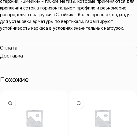
стержни. «Змейки» – гибкие метизы, которые применяются для
крепления сеток в горизонтальном профиле и равномерно
распределяют нагрузки. «Стойки» – более прочные, подходят
для установки арматуры по вертикали, гарантируют
устойчивость каркаса в условиях значительных нагрузок.
Оплата
Доставка
Похожие