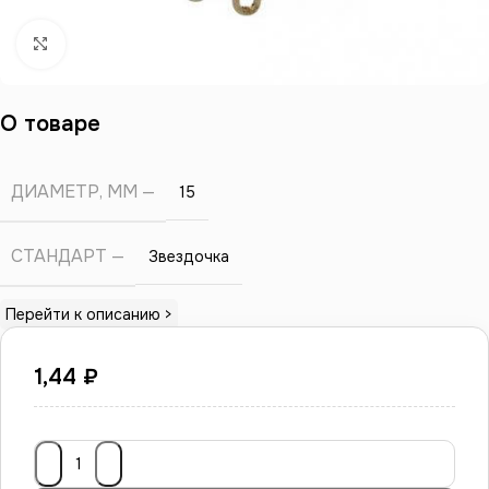
Нажмите, чтобы увеличить
О товаре
ДИАМЕТР, ММ
15
СТАНДАРТ
Звездочка
Перейти к описанию >
1,44
₽