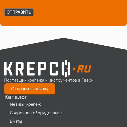
Поставщик крепежа и инструментов в Твери
Отправить заявку
Каталог
Метизы, крепеж
Сварочное оборудование
Винты