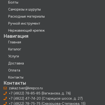
Болты
Саморезы и шурупы
Расходные материалы
Ручной инструмент
Нержавеющий крепеж
Навигация
Главная
Каталог
Услуги
Доставка
Оплата
Контакты
Контакты
zakaz.tver@krepco.ru
+7 (4822) 78-85-85 (Вагжанова, д. 7А)
+7 (4822) 47-74-20 (Старицкое шоссе, д. 27)
+7 (4822) 78-75-75 (Скворцова-Степанова, 15)