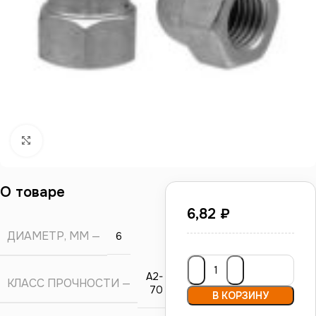
Нажмите, чтобы увеличить
О товаре
6,82
₽
ДИАМЕТР, ММ
6
А2-
КЛАСС ПРОЧНОСТИ
70
В КОРЗИНУ