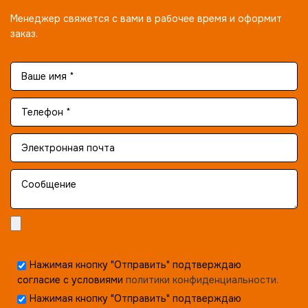
Менеджер свяжется с вами в рабочее время и оформит
заказ.
Нажимая кнопку "Отправить" подтверждаю
согласие с условиями
политики конфиденциальности.
Нажимая кнопку "Отправить" подтверждаю