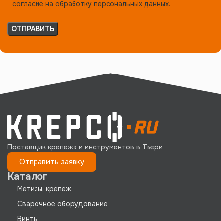
согласие на обработку персональных данных.
Поставщик крепежа и инструментов в Твери
Отправить заявку
Каталог
Метизы, крепеж
Сварочное оборудование
Винты