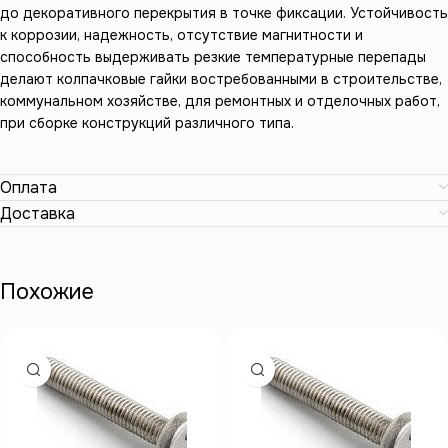
до декоративного перекрытия в точке фиксации. Устойчивость
к коррозии, надежность, отсутствие магнитности и
способность выдерживать резкие температурные перепады
делают колпачковые гайки востребованными в строительстве,
коммунальном хозяйстве, для ремонтных и отделочных работ,
при сборке конструкций различного типа.
Оплата
Доставка
Похожие