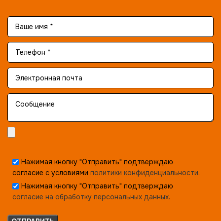
Нажимая кнопку "Отправить" подтверждаю
согласие с условиями
политики конфиденциальности.
Нажимая кнопку "Отправить" подтверждаю
согласие на обработку персональных данных.