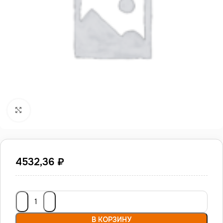
Нажмите, чтобы увеличить
4532,36
₽
В КОРЗИНУ