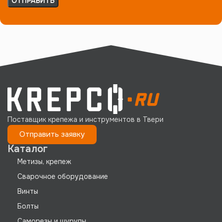
Поставщик крепежа и инструментов в Твери
Отправить заявку
Каталог
Метизы, крепеж
Сварочное оборудование
Винты
Болты
Саморезы и шурупы