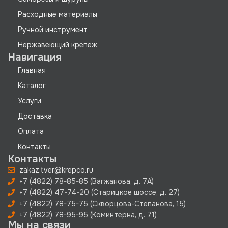
Расходные материалы
Ручной инструмент
Нержавеющий крепеж
Навигация
Главная
Каталог
Услуги
Доставка
Оплата
Контакты
Контакты
zakaz.tver@krepco.ru
+7 (4822) 78-85-85 (Вагжанова, д. 7А)
+7 (4822) 47-74-20 (Старицкое шоссе, д. 27)
+7 (4822) 78-75-75 (Скворцова-Степанова, 15)
+7 (4822) 78-95-95 (Коминтерна, д. 71)
Мы на связи