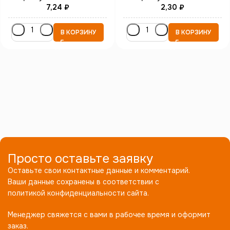
7,24
₽
2,30
₽
В КОРЗИНУ
В КОРЗИНУ
Просто оставьте заявку
Оставьте свои контактные данные и комментарий.
Ваши данные сохранены в соответствии с
политикой конфиденциальности сайта.
Менеджер свяжется с вами в рабочее время и оформит
заказ.