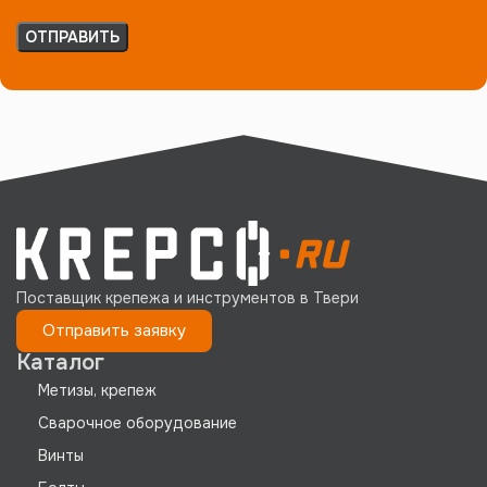
Поставщик крепежа и инструментов в Твери
Отправить заявку
Каталог
Метизы, крепеж
Сварочное оборудование
Винты