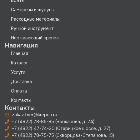
Болты
Саморезы и шурупы
Расходные материалы
Ручной инструмент
Нержавеющий крепеж
Навигация
Главная
Каталог
Услуги
Доставка
Оплата
Контакты
Контакты
zakaz.tver@krepco.ru
+7 (4822) 78-85-85 (Вагжанова, д. 7А)
+7 (4822) 47-74-20 (Старицкое шоссе, д. 27)
+7 (4822) 78-75-75 (Скворцова-Степанова, 15)