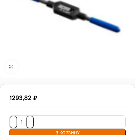
Нажмите, чтобы увеличить
1293,82
₽
В КОРЗИНУ