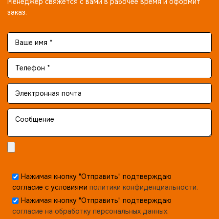
Менеджер свяжется с вами в рабочее время и оформит
заказ.
Нажимая кнопку "Отправить" подтверждаю
согласие с условиями
политики конфиденциальности.
Нажимая кнопку "Отправить" подтверждаю
согласие на обработку персональных данных.