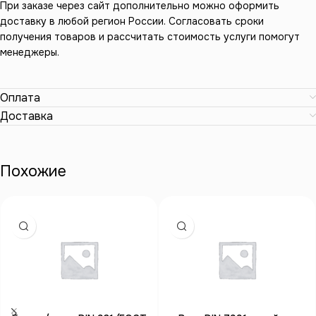
При заказе через сайт дополнительно можно оформить
доставку в любой регион России. Согласовать сроки
получения товаров и рассчитать стоимость услуги помогут
менеджеры.
Оплата
Доставка
Похожие