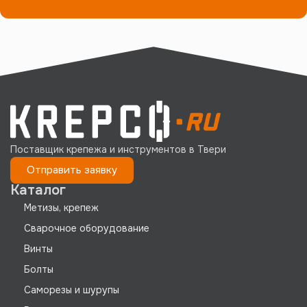
Поставщик крепежа и инструментов в Твери
Отправить заявку
Каталог
Метизы, крепеж
Сварочное оборудование
Винты
Болты
Саморезы и шурупы