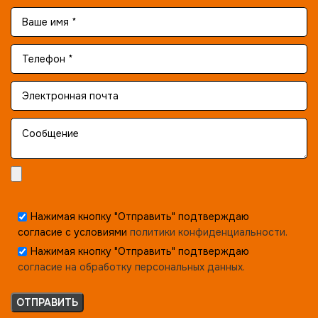
Нажимая кнопку "Отправить" подтверждаю
согласие с условиями
политики конфиденциальности.
Нажимая кнопку "Отправить" подтверждаю
согласие на обработку персональных данных.