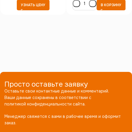
УЗНАТЬ ЦЕНУ
В КОРЗИНУ
Просто оставьте заявку
Оставьте свои контактные данные и комментарий.
Ваши данные сохранены в соответствии с
политикой конфиденциальности сайта.
Менеджер свяжется с вами в рабочее время и оформит
заказ.