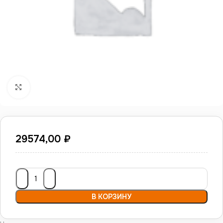
Нажмите, чтобы увеличить
29574,00
₽
В КОРЗИНУ