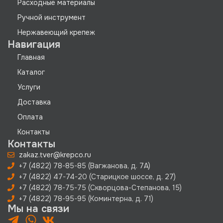
Расходные материалы
Ручной инструмент
Нержавеющий крепеж
Навигация
Главная
Каталог
Услуги
Доставка
Оплата
Контакты
Контакты
zakaz.tver@krepco.ru
+7 (4822) 78-85-85 (Вагжанова, д. 7А)
+7 (4822) 47-74-20 (Старицкое шоссе, д. 27)
+7 (4822) 78-75-75 (Скворцова-Степанова, 15)
+7 (4822) 78-95-95 (Коминтерна, д. 71)
Мы на связи