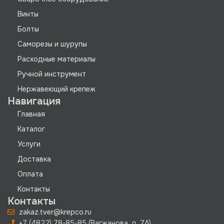
Винты
Болты
Саморезы и шурупы
Расходные материалы
Ручной инструмент
Нержавеющий крепеж
Навигация
Главная
Каталог
Услуги
Доставка
Оплата
Контакты
Контакты
zakaz.tver@krepco.ru
+7 (4822) 78-85-85 (Вагжанова, д. 7А)