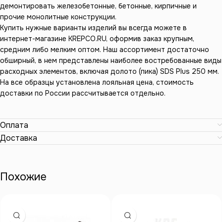
демонтировать железобетонные, бетонные, кирпичные и
прочие монолитные конструкции.
Купить нужные варианты изделий вы всегда можете в
интернет-магазине KREPCO.RU, оформив заказ крупным,
средним либо мелким оптом. Наш ассортимент достаточно
обширный, в нем представлены наиболее востребованные виды
расходных элементов, включая долото (пика) SDS Plus 250 мм.
На все образцы установлена лояльная цена, стоимость
доставки по России рассчитывается отдельно.
Оплата
Доставка
Похожие