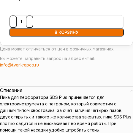
В КОРЗИНУ
Цена может отличаться от цен в розничных магазинах.
Вы можете направить запрос на адрес e-mail:
info@tver.krepco.ru
Описание
Пика для перфоратора SDS Plus применяется для
электроинструмента с патроном, который совместим с
данным типом хвостовика. За счет наличия четырех пазов,
двух открытых и такого же количества закрытых, пика SDS Plus
плотно садится и не выскакивает во время работы. При
помощи такой насадки удобно штробить стены,