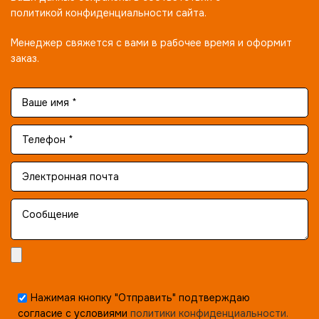
политикой конфиденциальности сайта.
Менеджер свяжется с вами в рабочее время и оформит
заказ.
Нажимая кнопку "Отправить" подтверждаю
согласие с условиями
политики конфиденциальности.