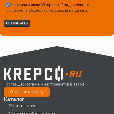
Нажимая кнопку "Отправить" подтверждаю
согласие на обработку персональных данных.
Поставщик крепежа и инструментов в Твери
Отправить заявку
Каталог
Метизы, крепеж
Сварочное оборудование