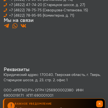
+7 (4822) 47-74-20 (Старицкое шоссе, д. 27)
+7 (4822) 78-75-75 (Скворцова-Степанова, 15)
+7 (4822) 78-95-95 (Коминтерна, д. 71)
Мы на связи
Реквизиты
Юридический адрес: 170040, Тверская область, г. Тверь,
Старицкое шоссе, д. 23, стр. 2, офис 1
ООО «КРЕПКО.РУ» ОГРН 1256900002380 · ИНН
6900019171 · КПП 690001001
Политика конфиденциальности
×
ВАЖНОЕ УВЕДОМЛЕНИЕ
!