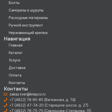
Болты
Саморезы и шурупы
Расходные материалы
Ручной инструмент
Нержавеющий крепеж
Навигация
Главная
Каталог
Услуги
Доставка
Оплата
Контакты
Контакты
zakaz.tver@krepco.ru
+7 (4822) 78-85-85 (Вагжанова, д. 7А)
+7 (4822) 47-74-20 (Старицкое шоссе, д. 27)
+7 (4822) 78-75-75 (Скворцова-Степанова, 15)