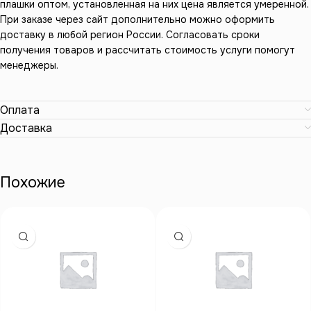
плашки оптом, установленная на них цена является умеренной.
При заказе через сайт дополнительно можно оформить
доставку в любой регион России. Согласовать сроки
получения товаров и рассчитать стоимость услуги помогут
менеджеры.
Оплата
Доставка
Похожие