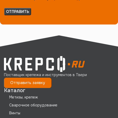
Поставщик крепежа и инструментов в Твери
Отправить заявку
Каталог
Метизы, крепеж
Сварочное оборудование
Винты