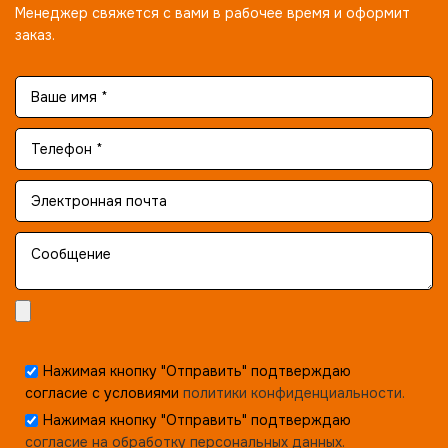
Менеджер свяжется с вами в рабочее время и оформит
заказ.
Нажимая кнопку "Отправить" подтверждаю
согласие с условиями
политики конфиденциальности.
Нажимая кнопку "Отправить" подтверждаю
согласие на обработку персональных данных.