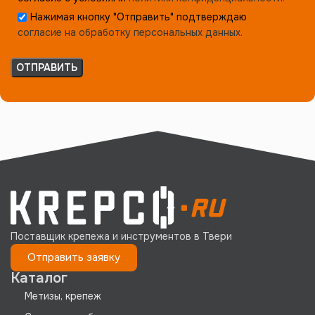
Нажимая кнопку "Отправить" подтверждаю
согласие на обработку персональных данных.
Поставщик крепежа и инструментов в Твери
Отправить заявку
Каталог
Метизы, крепеж