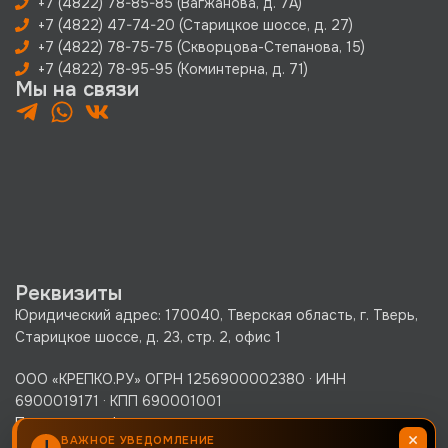
+7 (4822) 78-85-85 (Вагжанова, д. 7А)
+7 (4822) 47-74-20 (Старицкое шоссе, д. 27)
+7 (4822) 78-75-75 (Скворцова-Степанова, 15)
+7 (4822) 78-95-95 (Коминтерна, д. 71)
Мы на связи
Реквизиты
Юридический адрес: 170040, Тверская область, г. Тверь,
Старицкое шоссе, д. 23, стр. 2, офис 1
ООО «КРЕПКО.РУ» ОГРН 1256900002380 · ИНН
6900019171 · КПП 690001001
Политика конфиденциальности
×
ВАЖНОЕ УВЕДОМЛЕНИЕ