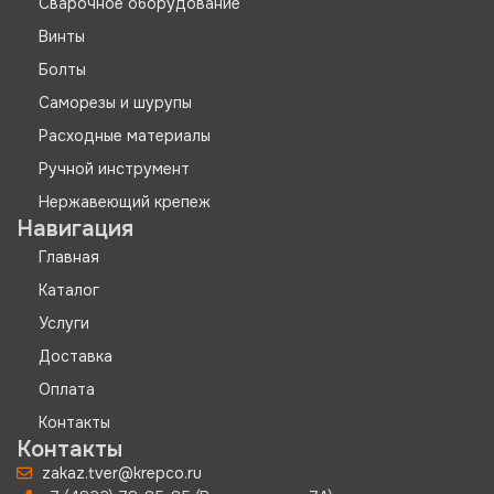
Сварочное оборудование
Винты
Болты
Саморезы и шурупы
Расходные материалы
Ручной инструмент
Нержавеющий крепеж
Навигация
Главная
Каталог
Услуги
Доставка
Оплата
Контакты
Контакты
zakaz.tver@krepco.ru