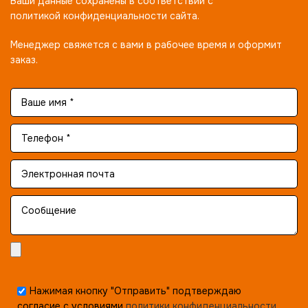
Ваши данные сохранены в соответствии с
политикой конфиденциальности сайта.
Менеджер свяжется с вами в рабочее время и оформит
заказ.
Нажимая кнопку "Отправить" подтверждаю
согласие с условиями
политики конфиденциальности.