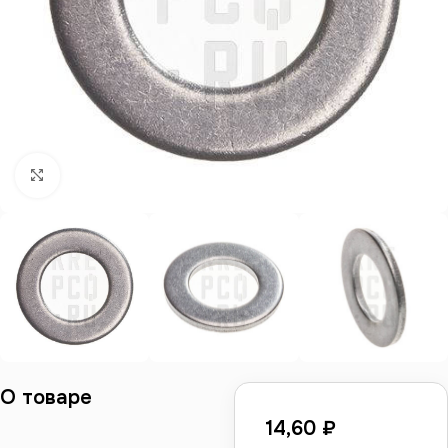
Нажмите, чтобы увеличить
О товаре
14,60
₽