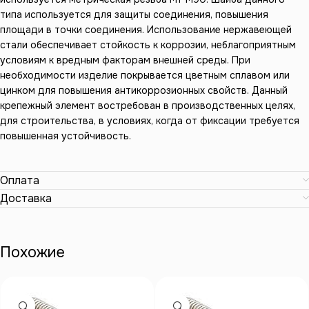
типа используется для защиты соединения, повышения
площади в точки соединения. Использование нержавеющей
стали обеспечивает стойкость к коррозии, неблагоприятным
условиям к вредным факторам внешней среды. При
необходимости изделие покрывается цветным сплавом или
цинком для повышения антикоррозионных свойств. Данный
крепежный элемент востребован в производственных целях,
для строительства, в условиях, когда от фиксации требуется
повышенная устойчивость.
Оплата
Доставка
Похожие