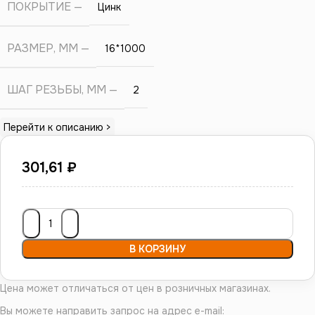
ПОКРЫТИЕ
Цинк
РАЗМЕР, ММ
16*1000
ШАГ РЕЗЬБЫ, ММ
2
Перейти к описанию >
301,61
₽
В КОРЗИНУ
Цена может отличаться от цен в розничных магазинах.
Вы можете направить запрос на адрес e-mail: