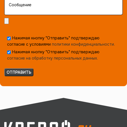
Нажимая кнопку "Отправить" подтверждаю
согласие с условиями
политики конфиденциальности.
Нажимая кнопку "Отправить" подтверждаю
согласие на обработку персональных данных.