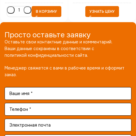
В КОРЗИНУ
УЗНАТЬ ЦЕНУ
Просто оставьте заявку
Оставьте свои контактные данные и комментарий.
Ваши данные сохранены в соответствии с
политикой конфиденциальности сайта.
Менеджер свяжется с вами в рабочее время и оформит
заказ.