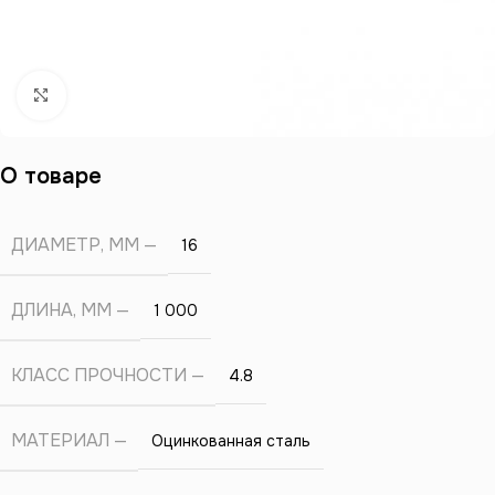
Нажмите, чтобы увеличить
О товаре
ДИАМЕТР, ММ
16
ДЛИНА, ММ
1 000
КЛАСС ПРОЧНОСТИ
4.8
МАТЕРИАЛ
Оцинкованная сталь