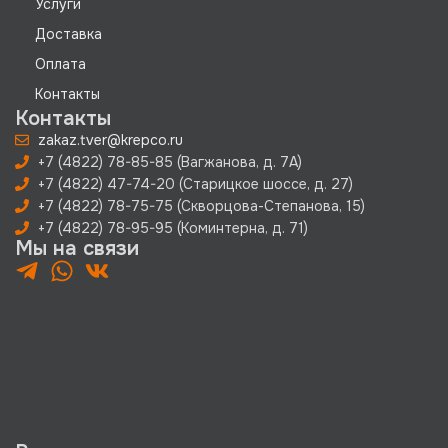
Услуги
Доставка
Оплата
Контакты
Контакты
zakaz.tver@krepco.ru
+7 (4822) 78-85-85 (Вагжанова, д. 7А)
+7 (4822) 47-74-20 (Старицкое шоссе, д. 27)
+7 (4822) 78-75-75 (Скворцова-Степанова, 15)
+7 (4822) 78-95-95 (Коминтерна, д. 71)
Мы на связи