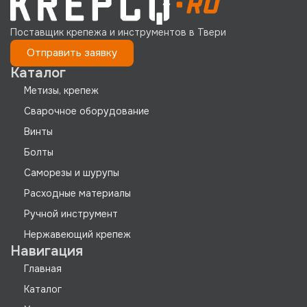
Поставщик крепежа и инструментов в Твери
Отправить заявку
Каталог
Метизы, крепеж
Сварочное оборудование
Винты
Болты
Саморезы и шурупы
Расходные материалы
Ручной инструмент
Нержавеющий крепеж
Навигация
Главная
Каталог