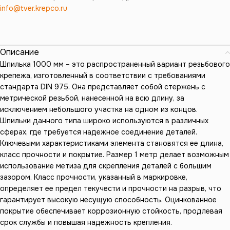
info@tver.krepco.ru
Описание
Шпилька 1000 мм – это распространенный вариант резьбового
крепежа, изготовленный в соответствии с требованиями
стандарта DIN 975. Она представляет собой стержень с
метрической резьбой, нанесенной на всю длину, за
исключением небольшого участка на одном из концов.
Шпильки данного типа широко используются в различных
сферах, где требуется надежное соединение деталей.
Ключевыми характеристиками элемента становятся ее длина,
класс прочности и покрытие. Размер 1 метр делает возможным
использование метиза для скрепления деталей с большим
зазором. Класс прочности, указанный в маркировке,
определяет ее предел текучести и прочности на разрыв, что
гарантирует высокую несущую способность. Оцинкованное
покрытие обеспечивает коррозионную стойкость, продлевая
срок службы и повышая надежность крепления.