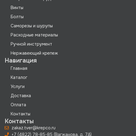
Винты
Болты
Саморезы и шурупы
Расходные материалы
Ручной инструмент
Нержавеющий крепеж
Навигация
Главная
Каталог
Услуги
Доставка
Оплата
Контакты
Контакты
zakaz.tver@krepco.ru
+7 (4822) 78-85-85 (Вагжанова, д. 7А)