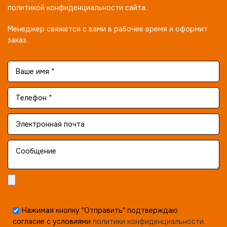
политикой конфиденциальности сайта.
Менеджер свяжется с вами в рабочее время и оформит
заказ.
Нажимая кнопку "Отправить" подтверждаю
согласие с условиями
политики конфиденциальности.