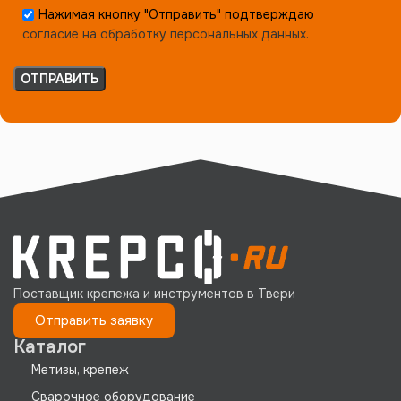
Нажимая кнопку "Отправить" подтверждаю
согласие на обработку персональных данных.
Поставщик крепежа и инструментов в Твери
Отправить заявку
Каталог
Метизы, крепеж
Сварочное оборудование