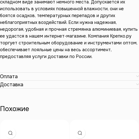
складном виде занимают немного места. Допускается их
использовать в условиях повышенной влажности, они не
боятся осадков, температурных перепадов и других
неблагоприятных воздействий. Если нужна надежная,
недорогая, удобная и прочная стремянка алюминиевая, купить
ее удастся в нашем интернет-магазине. Компания Крепко.ру
торгует строительным оборудование и инструментами оптом,
обеспечивает лояльные цены на весь ассортимент,
предоставляя услуги доставки по России.
Оплата
Доставка
Похожие