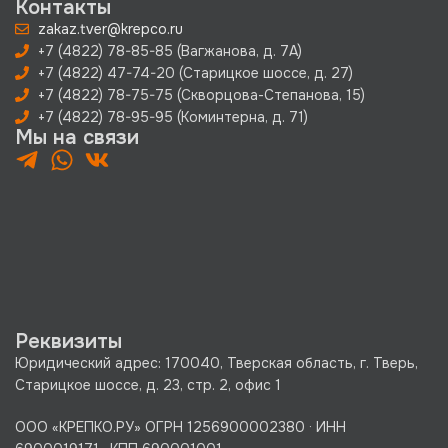
Контакты
zakaz.tver@krepco.ru
+7 (4822) 78-85-85 (Вагжанова, д. 7А)
+7 (4822) 47-74-20 (Старицкое шоссе, д. 27)
+7 (4822) 78-75-75 (Скворцова-Степанова, 15)
+7 (4822) 78-95-95 (Коминтерна, д. 71)
Мы на связи
Реквизиты
Юридический адрес: 170040, Тверская область, г. Тверь,
Старицкое шоссе, д. 23, стр. 2, офис 1
ООО «КРЕПКО.РУ» ОГРН 1256900002380 · ИНН