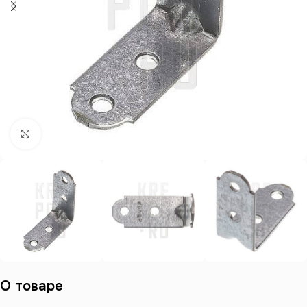
Нажмите, чтобы увеличить
О товаре