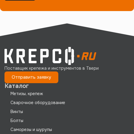
Поставщик крепежа и инструментов в Твери
Отправить заявку
Каталог
Метизы, крепеж
Сварочное оборудование
Винты
Болты
Саморезы и шурупы