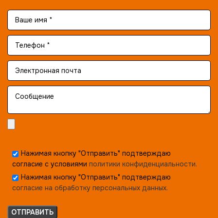
Нажимая кнопку "Отправить" подтверждаю
согласие с условиями
политики конфиденциальности.
Нажимая кнопку "Отправить" подтверждаю
согласие на обработку персональных данных.