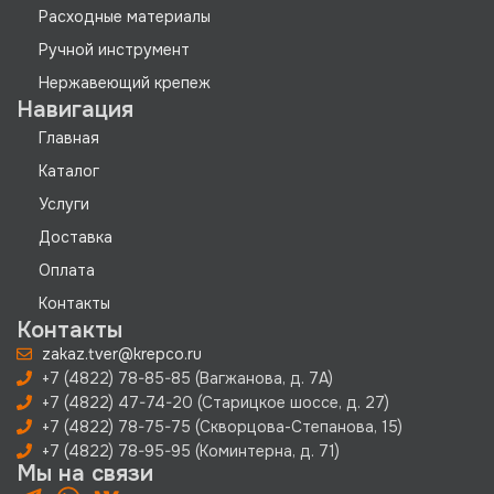
Расходные материалы
Ручной инструмент
Нержавеющий крепеж
Навигация
Главная
Каталог
Услуги
Доставка
Оплата
Контакты
Контакты
zakaz.tver@krepco.ru
+7 (4822) 78-85-85 (Вагжанова, д. 7А)
+7 (4822) 47-74-20 (Старицкое шоссе, д. 27)
+7 (4822) 78-75-75 (Скворцова-Степанова, 15)
+7 (4822) 78-95-95 (Коминтерна, д. 71)
Мы на связи