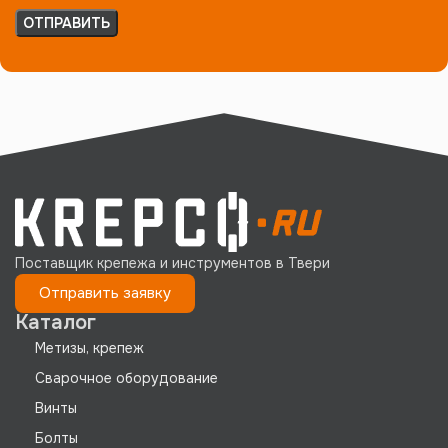
Поставщик крепежа и инструментов в Твери
Отправить заявку
Каталог
Метизы, крепеж
Сварочное оборудование
Винты
Болты