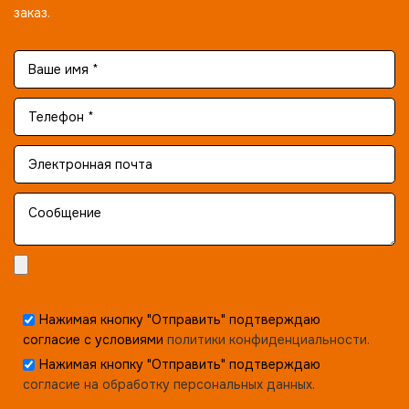
заказ.
Нажимая кнопку "Отправить" подтверждаю
согласие с условиями
политики конфиденциальности.
Нажимая кнопку "Отправить" подтверждаю
согласие на обработку персональных данных.