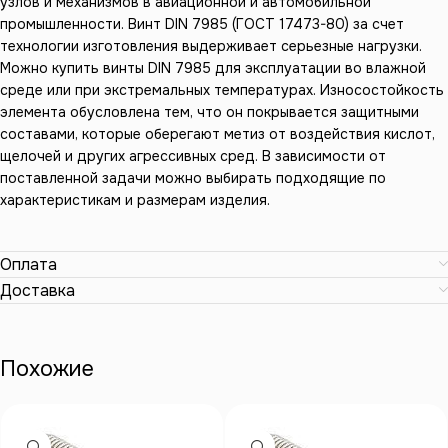
узлов и механизмов в авиационной и автомобильной
промышленности. Винт DIN 7985 (ГОСТ 17473-80) за счет
технологии изготовления выдерживает серьезные нагрузки.
Можно купить винты DIN 7985 для эксплуатации во влажной
среде или при экстремальных температурах. Износостойкость
элемента обусловлена тем, что он покрывается защитными
составами, которые оберегают метиз от воздействия кислот,
щелочей и других агрессивных сред. В зависимости от
поставленной задачи можно выбирать подходящие по
характеристикам и размерам изделия.
Оплата
Доставка
Похожие