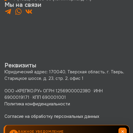
Мы на связи
Реквизиты
Юридический адрес: 170040, Тверская область, г. Тверь,
Старицкое шоссе, д. 23, стр. 2, офис 1
ООО «КРЕПКО.РУ» ОГРН 1256900002380 · ИНН
6900019171 · КПП 690001001
Политика конфиденциальности
Согласие на обработку персональных данных
×
ВАЖНОЕ УВЕДОМЛЕНИЕ