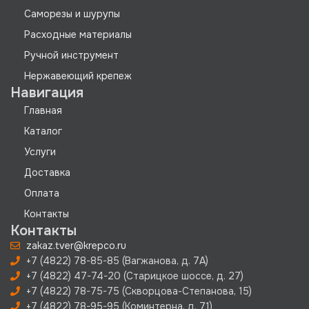
Саморезы и шурупы
Расходные материалы
Ручной инструмент
Нержавеющий крепеж
Навигация
Главная
Каталог
Услуги
Доставка
Оплата
Контакты
Контакты
zakaz.tver@krepco.ru
+7 (4822) 78-85-85 (Вагжанова, д. 7А)
+7 (4822) 47-74-20 (Старицкое шоссе, д. 27)
+7 (4822) 78-75-75 (Скворцова-Степанова, 15)
+7 (4822) 78-95-95 (Коминтерна, д. 71)