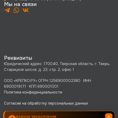
Мы на связи
Реквизиты
Юридический адрес: 170040, Тверская область, г. Тверь,
Старицкое шоссе, д. 23, стр. 2, офис 1
ООО «КРЕПКО.РУ» ОГРН 1256900002380 · ИНН
6900019171 · КПП 690001001
Политика конфиденциальности
Согласие на обработку персональных данных
×
ВАЖНОЕ УВЕДОМЛЕНИЕ