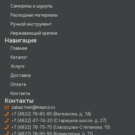
Саморезы и шурупы
Расходные материалы
Ручной инструмент
Нержавеющий крепеж
Навигация
Главная
Каталог
Услуги
Доставка
Оплата
Контакты
Контакты
zakaz.tver@krepco.ru
+7 (4822) 78-85-85 (Вагжанова, д. 7А)
+7 (4822) 47-74-20 (Старицкое шоссе, д. 27)
+7 (4822) 78-75-75 (Скворцова-Степанова, 15)
+7 (4822) 78-95-95 (Коминтерна, д. 71)