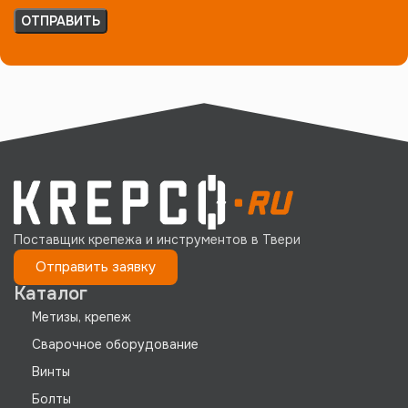
Поставщик крепежа и инструментов в Твери
Отправить заявку
Каталог
Метизы, крепеж
Сварочное оборудование
Винты
Болты