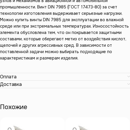
узлов и механизмов в авиационной и автомобильной
промышленности. Винт DIN 7985 (ГОСТ 17473-80) за счет
технологии изготовления выдерживает серьезные нагрузки.
Можно купить винты DIN 7985 для эксплуатации во влажной
среде или при экстремальных температурах. Износостойкость
элемента обусловлена тем, что он покрывается защитными
составами, которые оберегают метиз от воздействия кислот,
щелочей и других агрессивных сред. В зависимости от
поставленной задачи можно выбирать подходящие по
характеристикам и размерам изделия.
Оплата
Доставка
Похожие