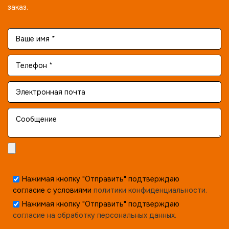
заказ.
Нажимая кнопку "Отправить" подтверждаю
согласие с условиями
политики конфиденциальности.
Нажимая кнопку "Отправить" подтверждаю
согласие на обработку персональных данных.