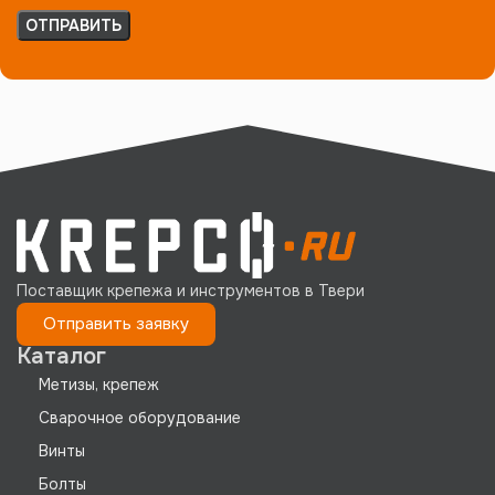
Поставщик крепежа и инструментов в Твери
Отправить заявку
Каталог
Метизы, крепеж
Сварочное оборудование
Винты
Болты