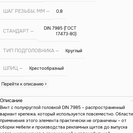
ШАГ РЕЗЬБЫ, ММ
0,8
DIN 7985 (ГОСТ
СТАНДАРТ
17473-80)
ТИП ПОДГОЛОВНИКА
Круглый
ШЛИЦ
Крестообразный
Перейти к описанию >
Описание
Винт с полукруглой головкой DIN 7985 – распространенный
вариант крепежа, который используется повсеместно. Области
применения этого элемента практически не ограничены – от
сборки мебели и производства рекламных щитов до выпуска