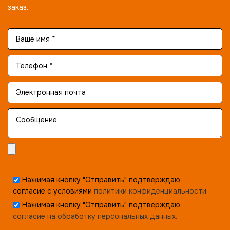
заказ.
Нажимая кнопку "Отправить" подтверждаю
согласие с условиями
политики конфиденциальности.
Нажимая кнопку "Отправить" подтверждаю
согласие на обработку персональных данных.