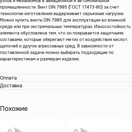
узлов и механизмов в авиационной и автомобильной
промышленности. Винт DIN 7985 (ГОСТ 17473-80) за счет
технологии изготовления выдерживает серьезные нагрузки.
Можно купить винты DIN 7985 для эксплуатации во влажной
среде или при экстремальных температурах. Износостойкость
элемента обусловлена тем, что он покрывается защитными
составами, которые оберегают метиз от воздействия кислот,
щелочей и других агрессивных сред. В зависимости от
поставленной задачи можно выбирать подходящие по
характеристикам и размерам изделия.
Оплата
Доставка
Похожие