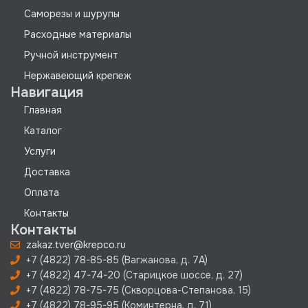
Саморезы и шурупы
Расходные материалы
Ручной инструмент
Нержавеющий крепеж
Навигация
Главная
Каталог
Услуги
Доставка
Оплата
Контакты
Контакты
zakaz.tver@krepco.ru
+7 (4822) 78-85-85 (Вагжанова, д. 7А)
+7 (4822) 47-74-20 (Старицкое шоссе, д. 27)
+7 (4822) 78-75-75 (Скворцова-Степанова, 15)
+7 (4822) 78-95-95 (Коминтерна, д. 71)