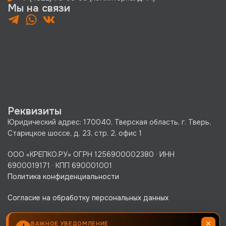
Мы на связи
Реквизиты
Юридический адрес: 170040, Тверская область, г. Тверь,
Старицкое шоссе, д. 23, стр. 2, офис 1
ООО «КРЕПКО.РУ» ОГРН 1256900002380 · ИНН
6900019171 · КПП 690001001
Политика конфиденциальности
Согласие на обработку персональных данных
×
ВАЖНОЕ УВЕДОМЛЕНИЕ