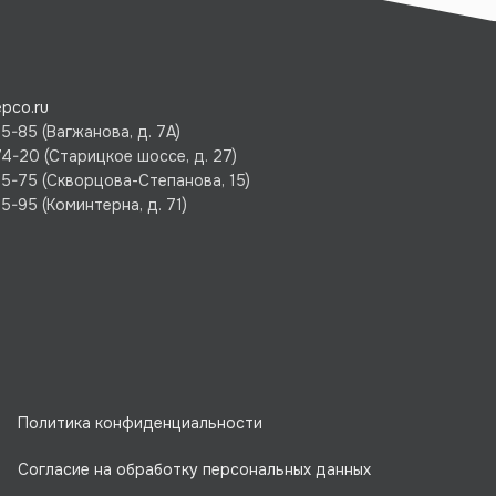
pco.ru
5-85 (Вагжанова, д. 7А)
74-20 (Старицкое шоссе, д. 27)
75-75 (Скворцова-Степанова, 15)
5-95 (Коминтерна, д. 71)
Политика конфиденциальности
Согласие на обработку персональных данных