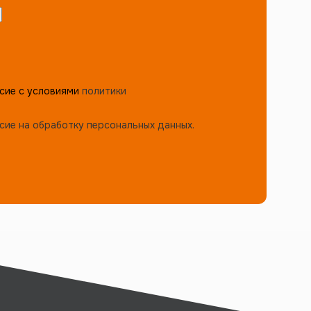
сие с условиями
политики
сие на обработку персональных данных.