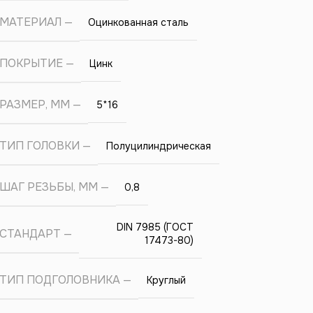
МАТЕРИАЛ
Оцинкованная сталь
ПОКРЫТИЕ
Цинк
РАЗМЕР, ММ
5*16
ТИП ГОЛОВКИ
Полуцилиндрическая
ШАГ РЕЗЬБЫ, ММ
0,8
DIN 7985 (ГОСТ
СТАНДАРТ
17473-80)
ТИП ПОДГОЛОВНИКА
Круглый