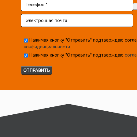
Нажимая кнопку "Отправить" подтверждаю согла
конфиденциальности.
Нажимая кнопку "Отправить" подтверждаю
согла