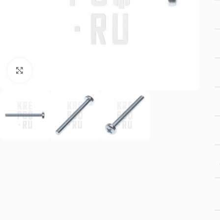
Нажмите, чтобы увеличить