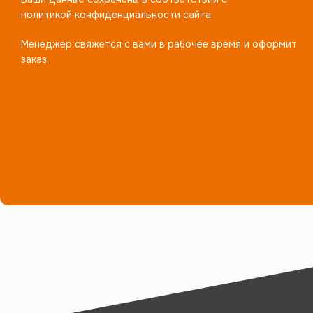
политикой конфиденциальности сайта.
Менеджер свяжется с вами в рабочее время и оформит
заказ.