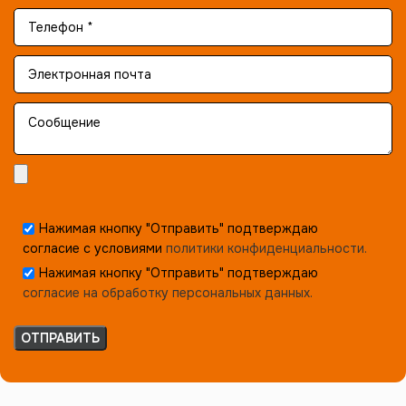
Нажимая кнопку "Отправить" подтверждаю
согласие с условиями
политики конфиденциальности.
Нажимая кнопку "Отправить" подтверждаю
согласие на обработку персональных данных.