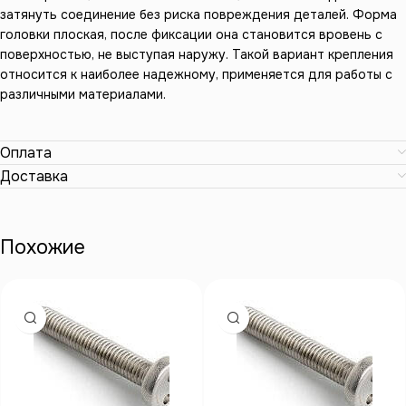
затянуть соединение без риска повреждения деталей. Форма
головки плоская, после фиксации она становится вровень с
поверхностью, не выступая наружу. Такой вариант крепления
относится к наиболее надежному, применяется для работы с
различными материалами.
Оплата
Доставка
Похожие