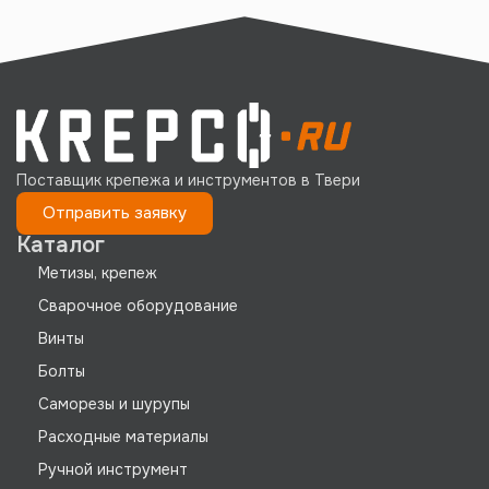
Поставщик крепежа и инструментов в Твери
Отправить заявку
Каталог
Метизы, крепеж
Сварочное оборудование
Винты
Болты
Саморезы и шурупы
Расходные материалы
Ручной инструмент