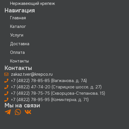
Нержавеющий крепеж
Навигация
Главная
Каталог
Услуги
Доставка
Оплата
Контакты
Контакты
zakaz.tver@krepco.ru
+7 (4822) 78-85-85 (Вагжанова, д. 7А)
+7 (4822) 47-74-20 (Старицкое шоссе, д. 27)
+7 (4822) 78-75-75 (Скворцова-Степанова, 15)
+7 (4822) 78-95-95 (Коминтерна, д. 71)
Мы на связи