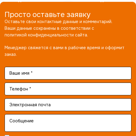
Просто оставьте заявку
Оставьте свои контактные данные и комментарий.
Ваши данные сохранены в соответствии с
политикой конфиденциальности сайта.
Менеджер свяжется с вами в рабочее время и оформит
заказ.