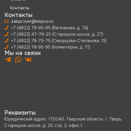
Контакты
Контакты
zakaz.tver@krepco.ru
+7 (4822) 78-85-85 (Вагжанова, д. 7А)
+7 (4822) 47-74-20 (Старицкое шоссе, д. 27)
+7 (4822) 78-75-75 (Скворцова-Степанова, 15)
+7 (4822) 78-95-95 (Коминтерна, д. 71)
Мы на связи
Реквизиты
Юридический адрес: 170040, Тверская область, г. Тверь,
Старицкое шоссе, д. 23, стр. 2, офис 1