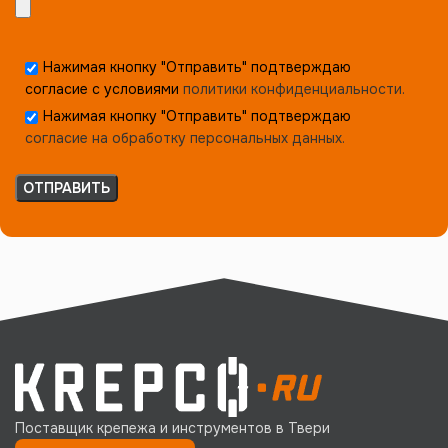
Нажимая кнопку "Отправить" подтверждаю
согласие с условиями
политики конфиденциальности.
Нажимая кнопку "Отправить" подтверждаю
согласие на обработку персональных данных.
Поставщик крепежа и инструментов в Твери