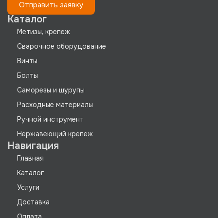
Отправить заявку
Каталог
Метизы, крепеж
Сварочное оборудование
Винты
Болты
Саморезы и шурупы
Расходные материалы
Ручной инструмент
Нержавеющий крепеж
Навигация
Главная
Каталог
Услуги
Доставка
Оплата