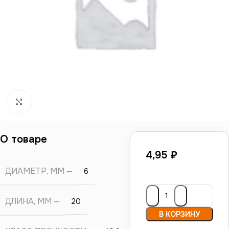
Нажмите, чтобы увеличить
О товаре
4,95
₽
ДИАМЕТР, ММ
6
ДЛИНА, ММ
20
В КОРЗИНУ