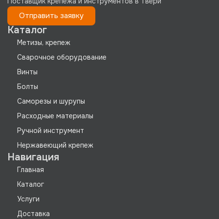
Поставщик крепежа и инструментов в Твери
Отправить заявку
Каталог
Метизы, крепеж
Сварочное оборудование
Винты
Болты
Саморезы и шурупы
Расходные материалы
Ручной инструмент
Нержавеющий крепеж
Навигация
Главная
Каталог
Услуги
Доставка