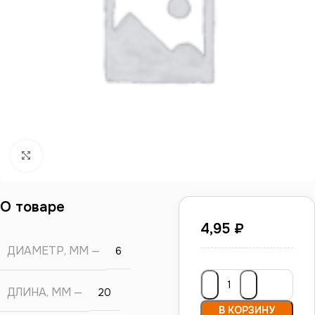
Нажмите, чтобы увеличить
О товаре
4,95
₽
ДИАМЕТР, ММ
6
ДЛИНА, ММ
20
В КОРЗИНУ