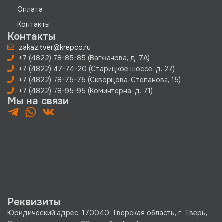
Оплата
Контакты
Контакты
zakaz.tver@krepco.ru
+7 (4822) 78-85-85 (Вагжанова, д. 7А)
+7 (4822) 47-74-20 (Старицкое шоссе, д. 27)
+7 (4822) 78-75-75 (Скворцова-Степанова, 15)
+7 (4822) 78-95-95 (Коминтерна, д. 71)
Мы на связи
Реквизиты
Юридический адрес: 170040, Тверская область, г. Тверь,