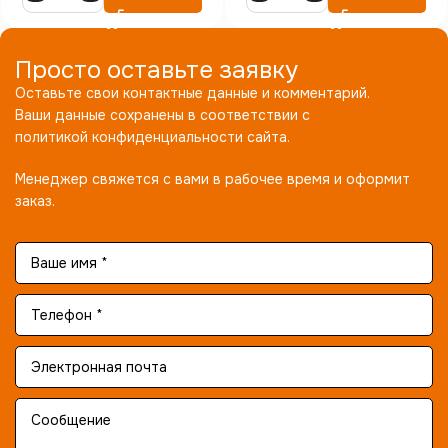
Просто оставьте заявку
Оставьте свои контактные данные и комментарий.
Ваши данные сохранены в соответствии с
политикой конфиденциальности сайта.
Менеджер свяжется с вами в рабочее время и оформит
заказ.