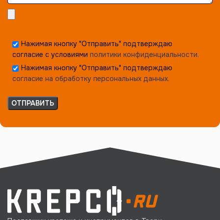
Нажимая кнопку "Отправить" подтверждаю
согласие с условиями
политики конфиденциальности.
Нажимая кнопку "Отправить" подтверждаю
согласие на обработку персональных данных.