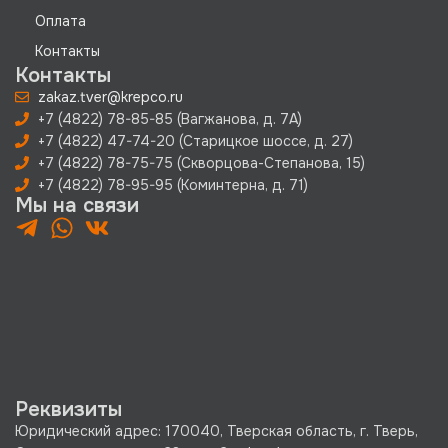
Оплата
Контакты
Контакты
zakaz.tver@krepco.ru
+7 (4822) 78-85-85 (Вагжанова, д. 7А)
+7 (4822) 47-74-20 (Старицкое шоссе, д. 27)
+7 (4822) 78-75-75 (Скворцова-Степанова, 15)
+7 (4822) 78-95-95 (Коминтерна, д. 71)
Мы на связи
Реквизиты
Юридический адрес: 170040, Тверская область, г. Тверь,