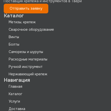
Поставщик крепежа и инструментов в Твери
Отправить заявку
Каталог
Метизы, крепеж
Сварочное оборудование
Винты
Болты
Саморезы и шурупы
Расходные материалы
Ручной инструмент
Нержавеющий крепеж
Навигация
Главная
Каталог
Услуги
Доставка