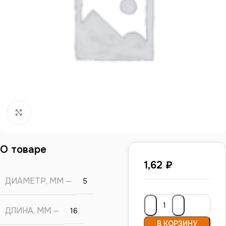
Нажмите, чтобы увеличить
О товаре
1,62
₽
ДИАМЕТР, ММ
5
ДЛИНА, ММ
16
В КОРЗИНУ