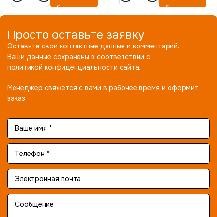
Просто оставьте заявку
Оставьте свои контактные данные и комментарий.
Ваши данные сохранены в соответствии с
политикой конфиденциальности сайта.
Менеджер свяжется с вами в рабочее время и оформит
заказ.