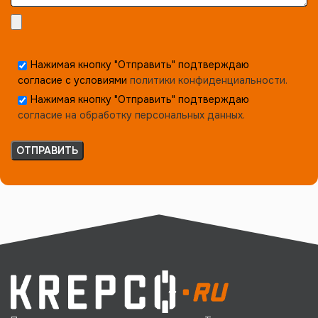
Нажимая кнопку "Отправить" подтверждаю
согласие с условиями
политики конфиденциальности.
Нажимая кнопку "Отправить" подтверждаю
согласие на обработку персональных данных.