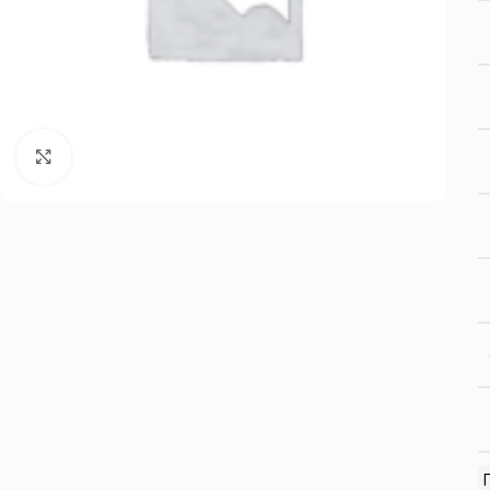
Нажмите, чтобы увеличить