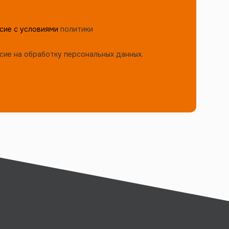
сие с условиями
политики
сие на обработку персональных данных.