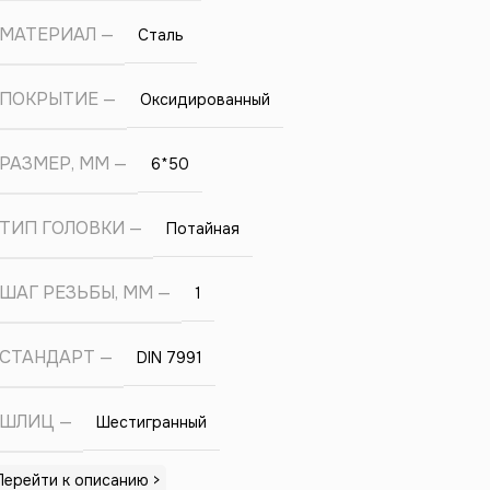
МАТЕРИАЛ
Сталь
ПОКРЫТИЕ
Оксидированный
РАЗМЕР, ММ
6*50
ТИП ГОЛОВКИ
Потайная
ШАГ РЕЗЬБЫ, ММ
1
СТАНДАРТ
DIN 7991
ШЛИЦ
Шестигранный
Перейти к описанию >