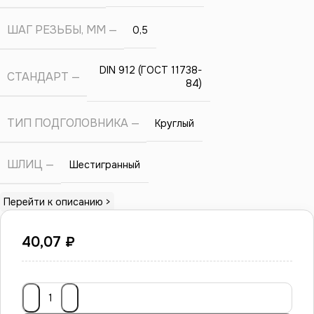
ШАГ РЕЗЬБЫ, ММ
0,5
DIN 912 (ГОСТ 11738-
СТАНДАРТ
84)
ТИП ПОДГОЛОВНИКА
Круглый
ШЛИЦ
Шестигранный
Перейти к описанию >
40,07
₽