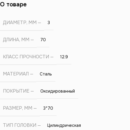
О товаре
ДИАМЕТР, ММ
3
ДЛИНА, ММ
70
КЛАСС ПРОЧНОСТИ
12.9
МАТЕРИАЛ
Сталь
ПОКРЫТИЕ
Оксидированный
РАЗМЕР, ММ
3*70
ТИП ГОЛОВКИ
Цилиндрическая