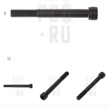
Нажмите, чтобы увеличить