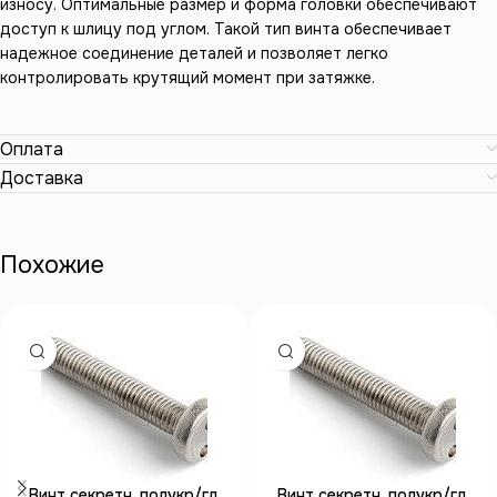
износу. Оптимальные размер и форма головки обеспечивают
доступ к шлицу под углом. Такой тип винта обеспечивает
надежное соединение деталей и позволяет легко
контролировать крутящий момент при затяжке.
Оплата
Доставка
Похожие
Винт секретн. полукр/гл.
Винт секретн. полукр/гл.