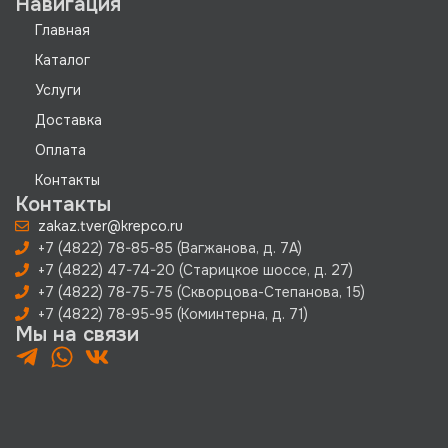
Навигация
Главная
Каталог
Услуги
Доставка
Оплата
Контакты
Контакты
zakaz.tver@krepco.ru
+7 (4822) 78-85-85 (Вагжанова, д. 7А)
+7 (4822) 47-74-20 (Старицкое шоссе, д. 27)
+7 (4822) 78-75-75 (Скворцова-Степанова, 15)
+7 (4822) 78-95-95 (Коминтерна, д. 71)
Мы на связи