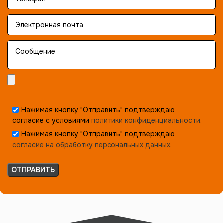
Нажимая кнопку "Отправить" подтверждаю
согласие с условиями
политики конфиденциальности.
Нажимая кнопку "Отправить" подтверждаю
согласие на обработку персональных данных.