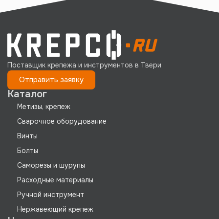
Поставщик крепежа и инструментов в Твери
Отправить заявку
Каталог
Метизы, крепеж
Сварочное оборудование
Винты
Болты
Саморезы и шурупы
Расходные материалы
Ручной инструмент
Нержавеющий крепеж