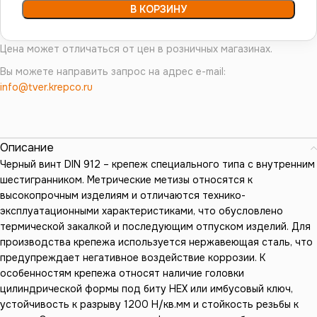
В КОРЗИНУ
Цена может отличаться от цен в розничных магазинах.
Вы можете направить запрос на адрес e-mail:
info@tver.krepco.ru
Описание
Черный винт DIN 912 – крепеж специального типа с внутренним
шестигранником. Метрические метизы относятся к
высокопрочным изделиям и отличаются технико-
эксплуатационными характеристиками, что обусловлено
термической закалкой и последующим отпуском изделий. Для
производства крепежа используется нержавеющая сталь, что
предупреждает негативное воздействие коррозии. К
особенностям крепежа относят наличие головки
цилиндрической формы под биту HEX или имбусовый ключ,
устойчивость к разрыву 1200 Н/кв.мм и стойкость резьбы к