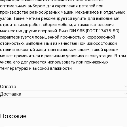
оптимальным выбором для скрепления деталей при
производстве разнообразных машин, механизмов и отдельных
узлов. Такие метизы рекомендуется купить для выполнения
строительных работ, сборки мебели, а также выполнения
множества других операций. Винт DIN 965 (ГОСТ 17475-80)
характеризуется повышенной прочностью, коррозионной
стойкостью. Выполненный из качественной износостойкой
стали и покрытый защитным цинковым слоем, такой крепеж
может применяться в различных условиях эксплуатации. В том
числе, его допускается использовать при пониженных
температурах и высокой влажности.
Оплата
Доставка
Похожие