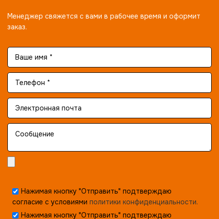
Менеджер свяжется с вами в рабочее время и оформит
заказ.
Нажимая кнопку "Отправить" подтверждаю
согласие с условиями
политики конфиденциальности.
Нажимая кнопку "Отправить" подтверждаю