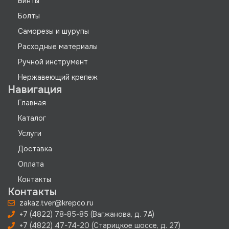
Винты
Болты
Саморезы и шурупы
Расходные материалы
Ручной инструмент
Нержавеющий крепеж
Навигация
Главная
Каталог
Услуги
Доставка
Оплата
Контакты
Контакты
zakaz.tver@krepco.ru
+7 (4822) 78-85-85 (Вагжанова, д. 7А)
+7 (4822) 47-74-20 (Старицкое шоссе, д. 27)