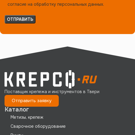
согласие на обработку персональных данных.
Поставщик крепежа и инструментов в Твери
Отправить заявку
Каталог
Метизы, крепеж
Сварочное оборудование