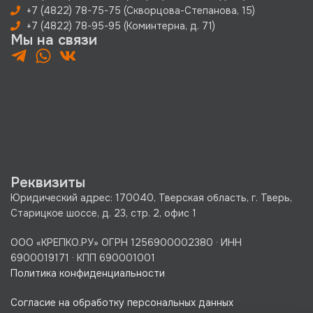
+7 (4822) 78-75-75 (Скворцова-Степанова, 15)
+7 (4822) 78-95-95 (Коминтерна, д. 71)
Мы на связи
Реквизиты
Юридический адрес: 170040, Тверская область, г. Тверь,
Старицкое шоссе, д. 23, стр. 2, офис 1
ООО «КРЕПКО.РУ» ОГРН 1256900002380 · ИНН
6900019171 · КПП 690001001
Политика конфиденциальности
Согласие на обработку персональных данных