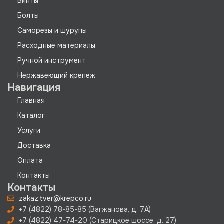
Винты
Болты
Саморезы и шурупы
Расходные материалы
Ручной инструмент
Нержавеющий крепеж
Навигация
Главная
Каталог
Услуги
Доставка
Оплата
Контакты
Контакты
zakaz.tver@krepco.ru
+7 (4822) 78-85-85 (Вагжанова, д. 7А)
+7 (4822) 47-74-20 (Старицкое шоссе, д. 27)