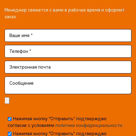
Менеджер свяжется с вами в рабочее время и оформит
заказ.
Нажимая кнопку "Отправить" подтверждаю
согласие с условиями
политики конфиденциальности.
Нажимая кнопку "Отправить" подтверждаю