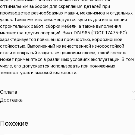
оптимальным выбором для скрепления деталей при
производстве разнообразных машин, механизмов и отдельных
узлов. Такие метизы рекомендуется купить для выполнения
строительных работ, сборки мебели, а также выполнения
множества других операций. Винт DIN 965 (ГОСТ 17475-80)
характеризуется повышенной прочностью, коррозионной
стойкостью. Выполненный из качественной износостойкой
стали и покрытый защитным цинковым слоем, такой крепеж
может применяться в различных условиях эксплуатации. В том
числе, его допускается использовать при пониженных
температурах и высокой влажности.
Оплата
Доставка
Похожие