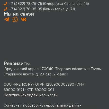
+7 (4822) 78-75-75 (Скворцова-Степанова, 15)
+7 (4822) 78-95-95 (Коминтерна, д. 71)
Мы на связи
Реквизиты
Юридический адрес: 170040, Тверская область, г. Тверь,
Старицкое шоссе, д. 23, стр. 2, офис 1
ООО «КРЕПКО.РУ» ОГРН 1256900002380 · ИНН
6900019171 · КПП 690001001
Политика конфиденциальности
Согласие на обработку персональных данных