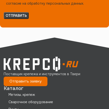
согласие на обработку персональных данных.
Поставщик крепежа и инструментов в Твери
Отправить заявку
Каталог
Метизы, крепеж
Сварочное оборудование