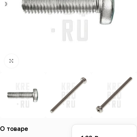
Нажмите, чтобы увеличить
О товаре