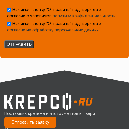
Нажимая кнопку "Отправить" подтверждаю
согласие с условиями
политики конфиденциальности.
Нажимая кнопку "Отправить" подтверждаю
согласие на обработку персональных данных.
Поставщик крепежа и инструментов в Твери
Отправить заявку