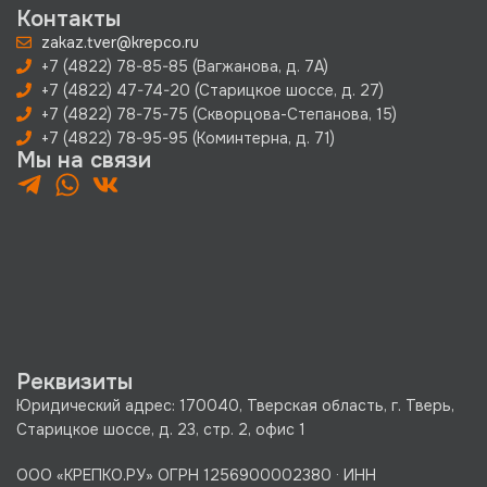
Контакты
zakaz.tver@krepco.ru
+7 (4822) 78-85-85 (Вагжанова, д. 7А)
+7 (4822) 47-74-20 (Старицкое шоссе, д. 27)
+7 (4822) 78-75-75 (Скворцова-Степанова, 15)
+7 (4822) 78-95-95 (Коминтерна, д. 71)
Мы на связи
Реквизиты
Юридический адрес: 170040, Тверская область, г. Тверь,
Старицкое шоссе, д. 23, стр. 2, офис 1
ООО «КРЕПКО.РУ» ОГРН 1256900002380 · ИНН