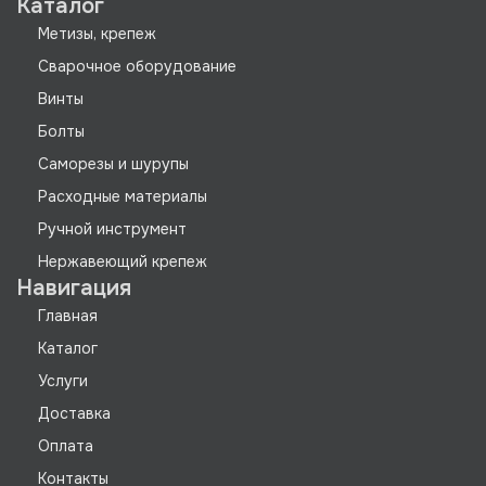
Каталог
Метизы, крепеж
Сварочное оборудование
Винты
Болты
Саморезы и шурупы
Расходные материалы
Ручной инструмент
Нержавеющий крепеж
Навигация
Главная
Каталог
Услуги
Доставка
Оплата
Контакты