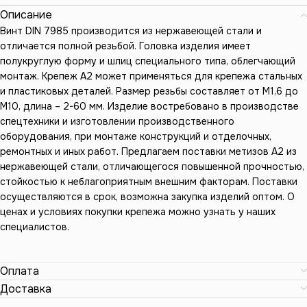
Описание
Винт DIN 7985 производится из нержавеющей стали и
отличается полной резьбой. Головка изделия имеет
полукруглую форму и шлиц специального типа, облегчающий
монтаж. Крепеж А2 может применяться для крепежа стальных
и пластиковых деталей. Размер резьбы составляет от М1,6 до
М10, длина – 2-60 мм. Изделие востребовано в производстве
спецтехники и изготовлении производственного
оборудования, при монтаже конструкций и отделочных,
ремонтных и иных работ. Предлагаем поставки метизов А2 из
нержавеющей стали, отличающегося повышенной прочностью,
стойкостью к неблагоприятным внешним факторам. Поставки
осуществляются в срок, возможна закупка изделий оптом. О
ценах и условиях покупки крепежа можно узнать у наших
специалистов.
Оплата
Доставка