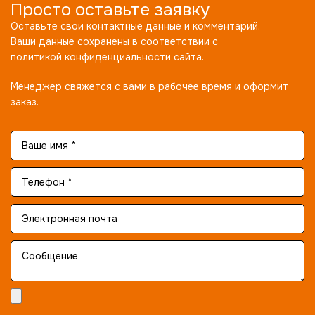
Просто оставьте заявку
Оставьте свои контактные данные и комментарий.
Ваши данные сохранены в соответствии с
политикой конфиденциальности сайта.
Менеджер свяжется с вами в рабочее время и оформит
заказ.