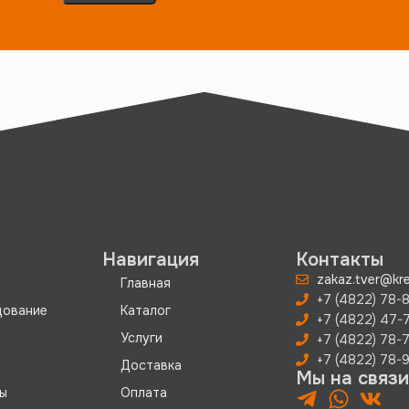
Навигация
Контакты
zakaz.tver@kre
Главная
+7 (4822) 78-8
дование
Каталог
+7 (4822) 47-
Услуги
+7 (4822) 78-
+7 (4822) 78-9
Доставка
Мы на связи
ы
Оплата