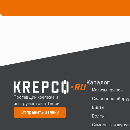
Каталог
Метизы, крепеж
Поставщик крепежа и
Сварочное обору
инструментов в Твери
Винты
Отправить заявку
Болты
Саморезы и шуруп