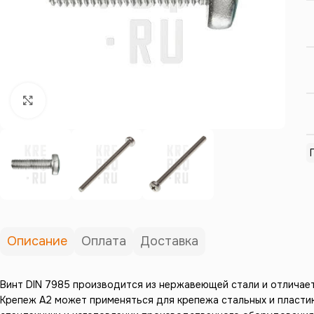
Нажмите, чтобы увеличить
Описание
Оплата
Доставка
Винт DIN 7985 производится из нержавеющей стали и отличает
Крепеж А2 может применяться для крепежа стальных и пластик