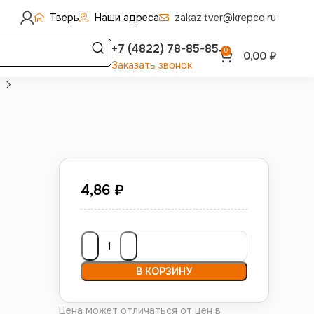
Тверь
Наши адреса
zakaz.tver@krepco.ru
+7 (4822) 78-85-85
0
0,00
₽
Заказать звонок
4,86
₽
В КОРЗИНУ
Цена может отличаться от цен в