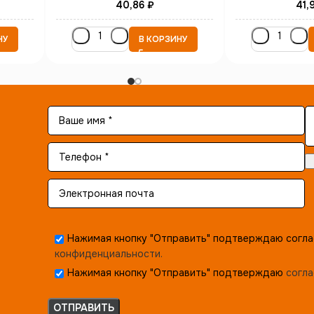
40,86
₽
41,
НУ
В КОРЗИНУ
Нажимая кнопку "Отправить" подтверждаю согла
конфиденциальности.
Нажимая кнопку "Отправить" подтверждаю
согла