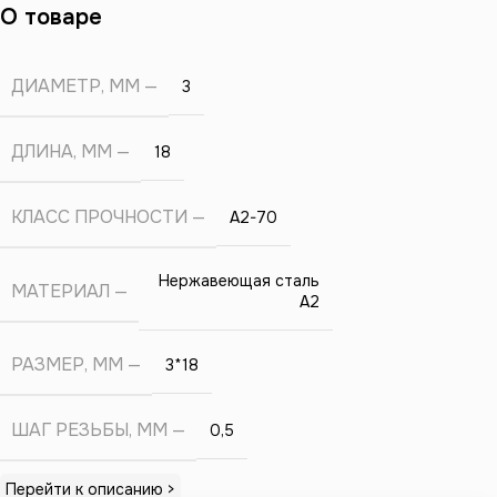
О товаре
ДИАМЕТР, ММ
3
ДЛИНА, ММ
18
КЛАСС ПРОЧНОСТИ
А2-70
Нержавеющая сталь
МАТЕРИАЛ
А2
РАЗМЕР, ММ
3*18
ШАГ РЕЗЬБЫ, ММ
0,5
Перейти к описанию >