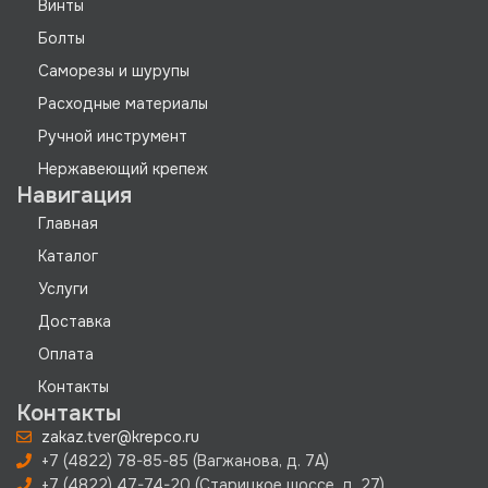
Винты
Болты
Саморезы и шурупы
Расходные материалы
Ручной инструмент
Нержавеющий крепеж
Навигация
Главная
Каталог
Услуги
Доставка
Оплата
Контакты
Контакты
zakaz.tver@krepco.ru
+7 (4822) 78-85-85 (Вагжанова, д. 7А)
+7 (4822) 47-74-20 (Старицкое шоссе, д. 27)