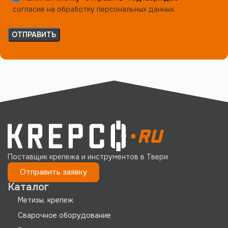
согласие на обработку персональных данных.
Поставщик крепежа и инструментов в Твери
Отправить заявку
Каталог
Метизы, крепеж
Сварочное оборудование