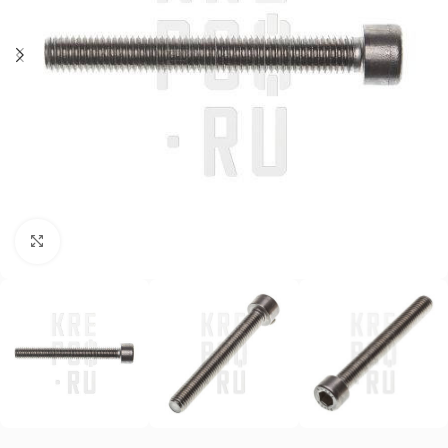
Нажмите, чтобы увеличить