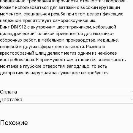
повышенные требования к прочности, стойкости к коррозии.
Может использоваться для затяжки с высоким крутящим
моментом, специальная резьба при этом делает фиксацию
надежной, препятствует самораскручиванию.
Винт DIN 912 с внутренним шестигранником, небольшой
цилиндрической головкой применяется для механико-
сборочных работ, в мебельном производстве, медицине,
пищевой и других сферах деятельности. Размер и
крестообразный шлиц делают метиз одним из наиболее
востребованных. К преимуществам относится возможность
монтажа в глубокие отверстия, заподлицо, то есть
декоративная наружная заглушка уже не требуется.
Оплата
Доставка
Похожие