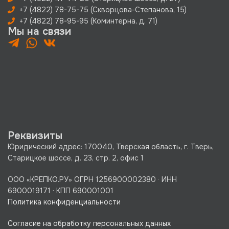
+7 (4822) 78-75-75 (Скворцова-Степанова, 15)
+7 (4822) 78-95-95 (Коминтерна, д. 71)
Мы на связи
Реквизиты
Юридический адрес: 170040, Тверская область, г. Тверь,
Старицкое шоссе, д. 23, стр. 2, офис 1
ООО «КРЕПКО.РУ» ОГРН 1256900002380 · ИНН
6900019171 · КПП 690001001
Политика конфиденциальности
Согласие на обработку персональных данных