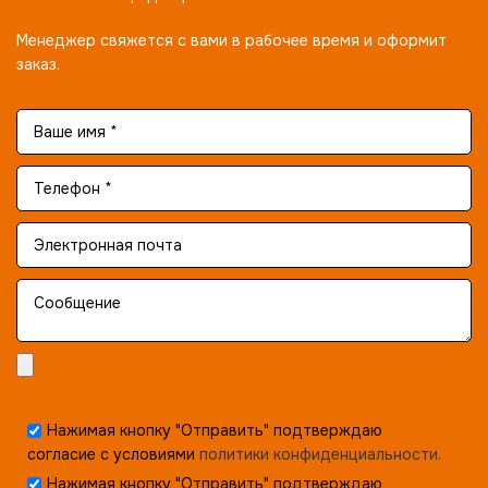
Менеджер свяжется с вами в рабочее время и оформит
заказ.
Нажимая кнопку "Отправить" подтверждаю
согласие с условиями
политики конфиденциальности.
Нажимая кнопку "Отправить" подтверждаю