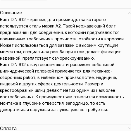
Описание
Винт DIN 912 – крепеж, для производства которого
используется сталь марки А2. Такой нержавеющий болт
предназначен для соединений, к которым предъявляются
повышенные требования к прочности, стойкости к коррозии.
Может использоваться для затяжки с высоким крутящим
моментом, специальная резьба при этом делает фиксацию
надежной, препятствует самораскручиванию.
Винт DIN 912 с внутренним шестигранником, небольшой
цилиндрической головкой применяется для механико-
сборочных работ, в мебельном производстве, медицине,
пищевой и других сферах деятельности. Размер и
крестообразный шлиц делают метиз одним из наиболее
востребованных. К преимуществам относится возможность
монтажа в глубокие отверстия, заподлицо, то есть
декоративная наружная заглушка уже не требуется.
Оплата