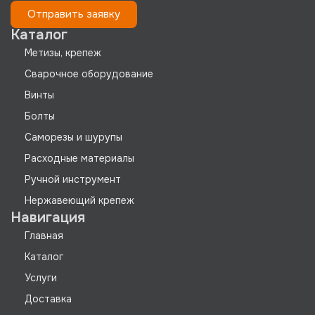
Отправить заявку
Каталог
Метизы, крепеж
Сварочное оборудование
Винты
Болты
Саморезы и шурупы
Расходные материалы
Ручной инструмент
Нержавеющий крепеж
Навигация
Главная
Каталог
Услуги
Доставка