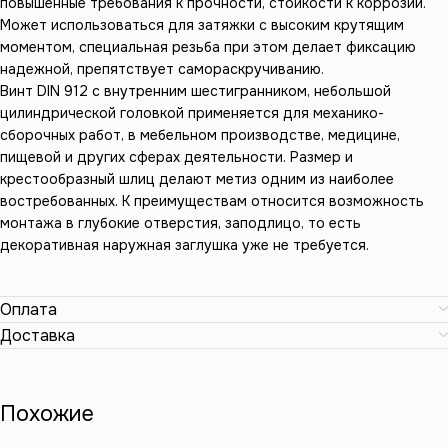
повышенные требования к прочности, стойкости к коррозии.
Может использоваться для затяжки с высоким крутящим
моментом, специальная резьба при этом делает фиксацию
надежной, препятствует самораскручиванию.
Винт DIN 912 с внутренним шестигранником, небольшой
цилиндрической головкой применяется для механико-
сборочных работ, в мебельном производстве, медицине,
пищевой и других сферах деятельности. Размер и
крестообразный шлиц делают метиз одним из наиболее
востребованных. К преимуществам относится возможность
монтажа в глубокие отверстия, заподлицо, то есть
декоративная наружная заглушка уже не требуется.
Оплата
Доставка
Похожие