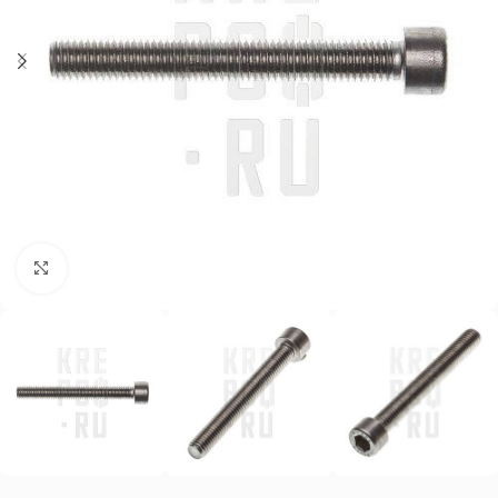
Нажмите, чтобы увеличить