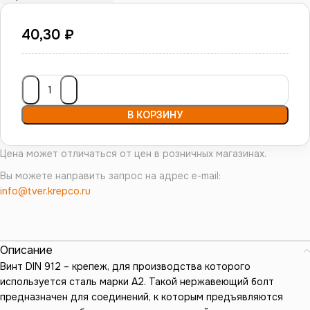
40,30
₽
В КОРЗИНУ
Цена может отличаться от цен в розничных магазинах.
Вы можете направить запрос на адрес e-mail:
info@tver.krepco.ru
Описание
Винт DIN 912 – крепеж, для производства которого
используется сталь марки А2. Такой нержавеющий болт
предназначен для соединений, к которым предъявляются