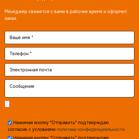
Менеджер свяжется с вами в рабочее время и оформит
заказ.
Нажимая кнопку "Отправить" подтверждаю
согласие с условиями
политики конфиденциальности.
Нажимая кнопку "Отправить" подтверждаю