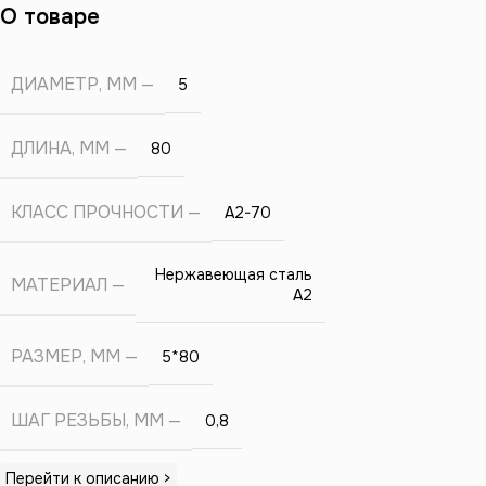
О товаре
ДИАМЕТР, ММ
5
ДЛИНА, ММ
80
КЛАСС ПРОЧНОСТИ
А2-70
Нержавеющая сталь
МАТЕРИАЛ
А2
РАЗМЕР, ММ
5*80
ШАГ РЕЗЬБЫ, ММ
0,8
Перейти к описанию >