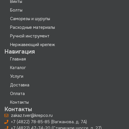
Винты
Болты
Саморезы и шурупы
Расходные материалы
Ручной инструмент
Нержавеющий крепеж
Навигация
Главная
Каталог
Услуги
Доставка
Оплата
Контакты
Контакты
zakaz.tver@krepco.ru
+7 (4822) 78-85-85 (Вагжанова, д. 7А)
+7 (4822) 47-74-20 (Старицкое шоссе, д. 27)