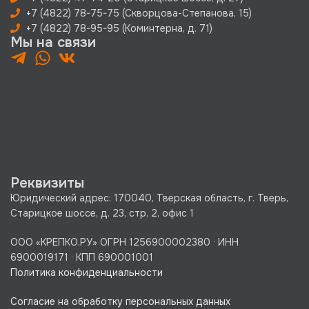
+7 (4822) 78-75-75 (Скворцова-Степанова, 15)
+7 (4822) 78-95-95 (Коминтерна, д. 71)
Мы на связи
Реквизиты
Юридический адрес: 170040, Тверская область, г. Тверь,
Старицкое шоссе, д. 23, стр. 2, офис 1
ООО «КРЕПКО.РУ» ОГРН 1256900002380 · ИНН
6900019171 · КПП 690001001
Политика конфиденциальности
Согласие на обработку персональных данных