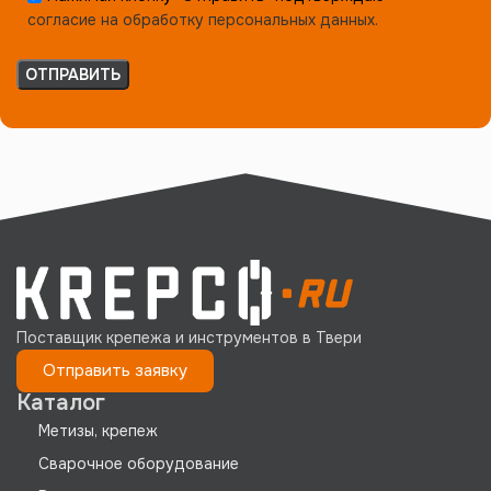
согласие на обработку персональных данных.
Поставщик крепежа и инструментов в Твери
Отправить заявку
Каталог
Метизы, крепеж
Сварочное оборудование