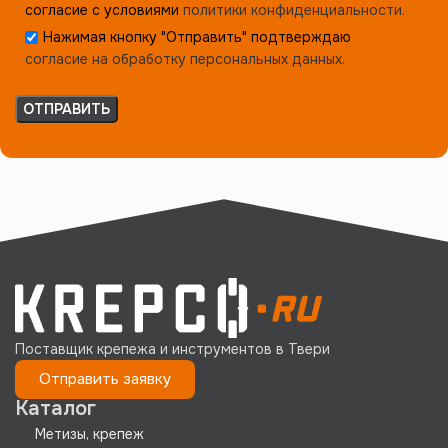
согласие с условиями
политики конфиденциальности.
Нажимая кнопку "Отправить" подтверждаю
согласие на обработку персональных данных.
Поставщик крепежа и инструментов в Твери
Отправить заявку
Каталог
Метизы, крепеж