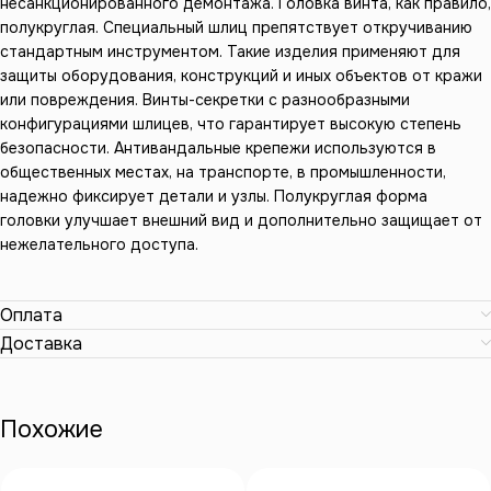
несанкционированного демонтажа. Головка винта, как правило,
полукруглая. Специальный шлиц препятствует откручиванию
стандартным инструментом. Такие изделия применяют для
защиты оборудования, конструкций и иных объектов от кражи
или повреждения. Винты-секретки с разнообразными
конфигурациями шлицев, что гарантирует высокую степень
безопасности. Антивандальные крепежи используются в
общественных местах, на транспорте, в промышленности,
надежно фиксирует детали и узлы. Полукруглая форма
головки улучшает внешний вид и дополнительно защищает от
нежелательного доступа.
Оплата
Доставка
Похожие