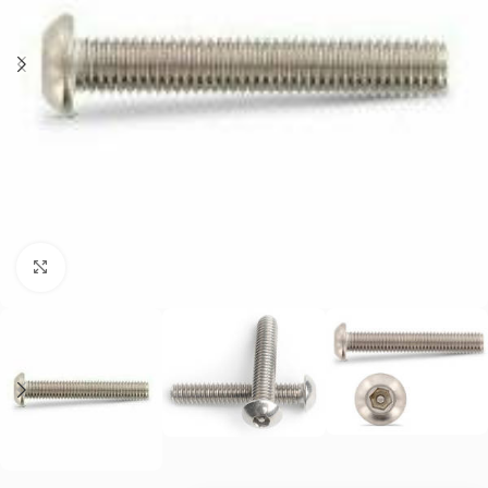
Нажмите, чтобы увеличить