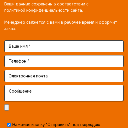
Ваши данные сохранены в соответствии с
политикой конфиденциальности сайта.
Менеджер свяжется с вами в рабочее время и оформит
заказ.
Нажимая кнопку "Отправить" подтверждаю