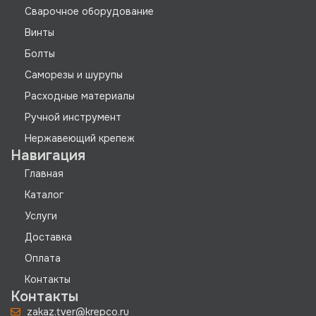
Сварочное оборудование
Винты
Болты
Саморезы и шурупы
Расходные материалы
Ручной инструмент
Нержавеющий крепеж
Навигация
Главная
Каталог
Услуги
Доставка
Оплата
Контакты
Контакты
zakaz.tver@krepco.ru