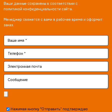
Ваши данные сохранены в соответствии с
политикой конфиденциальности сайта.
Менеджер свяжется с вами в рабочее время и оформит
заказ.
Нажимая кнопку "Отправить" подтверждаю