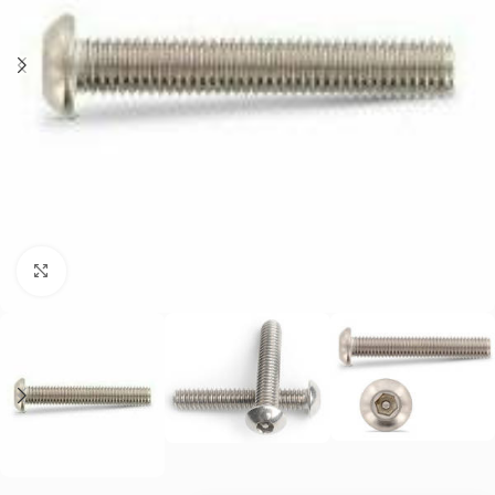
Нажмите, чтобы увеличить