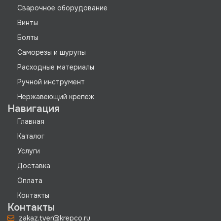
Сварочное оборудование
Винты
Болты
Саморезы и шурупы
Расходные материалы
Ручной инструмент
Нержавеющий крепеж
Навигация
Главная
Каталог
Услуги
Доставка
Оплата
Контакты
Контакты
zakaz.tver@krepco.ru