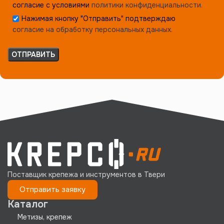
согласие с условиями
политики конфиденциальности.
Нажимая кнопку "Отправить" подтверждаю
согласие на обработку персональных данных.
Поставщик крепежа и инструментов в Твери
Отправить заявку
Каталог
Метизы, крепеж