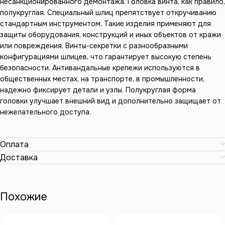
несанкционированного демонтажа. Головка винта, как правило,
полукруглая. Специальный шлиц препятствует откручиванию
стандартным инструментом. Такие изделия применяют для
защиты оборудования, конструкций и иных объектов от кражи
или повреждения. Винты-секретки с разнообразными
конфигурациями шлицев, что гарантирует высокую степень
безопасности. Антивандальные крепежи используются в
общественных местах, на транспорте, в промышленности,
надежно фиксирует детали и узлы. Полукруглая форма
головки улучшает внешний вид и дополнительно защищает от
нежелательного доступа.
Оплата
Доставка
Похожие